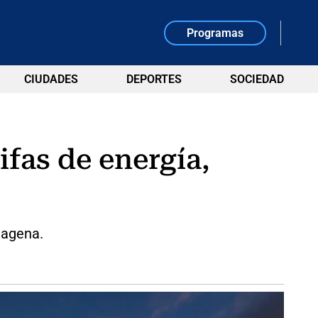
Programas
CIUDADES
DEPORTES
SOCIEDAD
ifas de energía,
tagena.