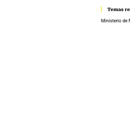
Temas re
Ministerio de