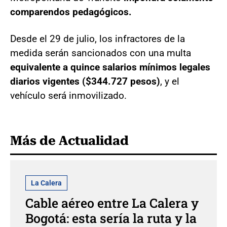
comparendos pedagógicos.
Desde el 29 de julio, los infractores de la
medida serán sancionados con una multa
equivalente a quince salarios mínimos legales
diarios vigentes ($344.727 pesos)
, y el
vehículo será inmovilizado.
Más de Actualidad
La Calera
Cable aéreo entre La Calera y
Bogotá: esta sería la ruta y la