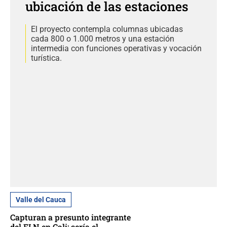
ubicación de las estaciones
El proyecto contempla columnas ubicadas
cada 800 o 1.000 metros y una estación
intermedia con funciones operativas y vocación
turística.
Valle del Cauca
Capturan a presunto integrante
del ELN en Cali: sería el