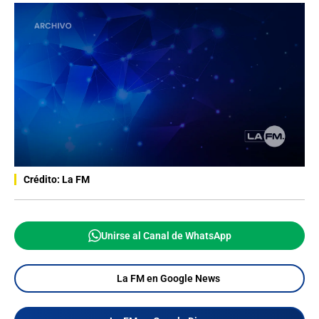
Crédito: La FM
Unirse al Canal de WhatsApp
La FM en Google News