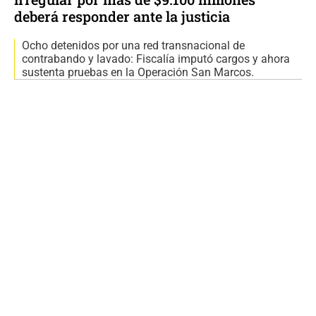
deberá responder ante la justicia
Ocho detenidos por una red transnacional de
contrabando y lavado: Fiscalía imputó cargos y ahora
sustenta pruebas en la Operación San Marcos.