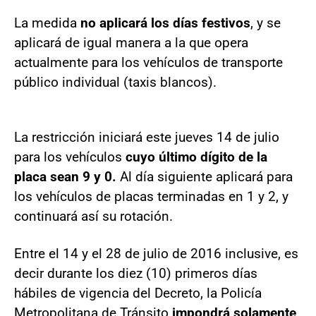
La medida
no aplicará los días festivos
, y se
aplicará de igual manera a la que opera
actualmente para los vehículos de transporte
público individual (taxis blancos).
La restricción iniciará este jueves 14 de julio
para los vehículos
cuyo último dígito de la
placa sean 9 y 0.
Al día siguiente aplicará para
los vehículos de placas terminadas en 1 y 2, y
continuará así su rotación.
Entre el 14 y el 28 de julio de 2016 inclusive, es
decir durante los diez (10) primeros días
hábiles de vigencia del Decreto, la Policía
Metropolitana de Tránsito
impondrá solamente