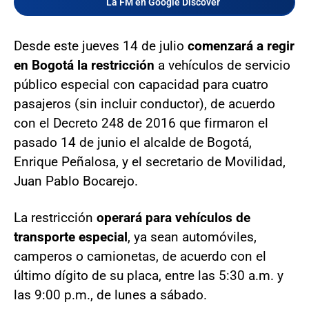
La FM en Google Discover
Desde este jueves 14 de julio
comenzará a regir
en Bogotá la restricción
a vehículos de servicio
público especial con capacidad para cuatro
pasajeros (sin incluir conductor), de acuerdo
con el Decreto 248 de 2016 que firmaron el
pasado 14 de junio el alcalde de Bogotá,
Enrique Peñalosa, y el secretario de Movilidad,
Juan Pablo Bocarejo.
La restricción
operará para vehículos de
transporte especial
, ya sean automóviles,
camperos o camionetas, de acuerdo con el
último dígito de su placa, entre las 5:30 a.m. y
las 9:00 p.m., de lunes a sábado.