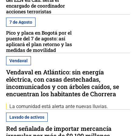
encargado de coordinador
acciones terroristas
7 de Agosto
Pico y placa en Bogotá por el
puente del 7 de agosto: así
aplicará el plan retorno y las
medidas de movilidad
Vendaval
Vendaval en Atlántico: sin energía
eléctrica, con casas destechadas,
incomunicados y con árboles caídos, se
encuentran los habitantes de Chorrera
La comunidad está alerta ante nuevas lluvias.
Lavado de activos
Red señalada de importar mercancía
irregular por más de $9.100 millones