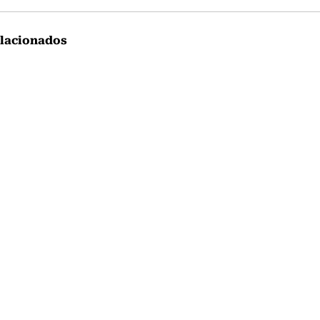
lacionados