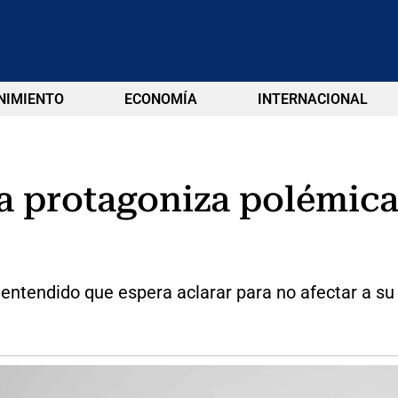
NIMIENTO
ECONOMÍA
INTERNACIONAL
a protagoniza polémica
entendido que espera aclarar para no afectar a su 