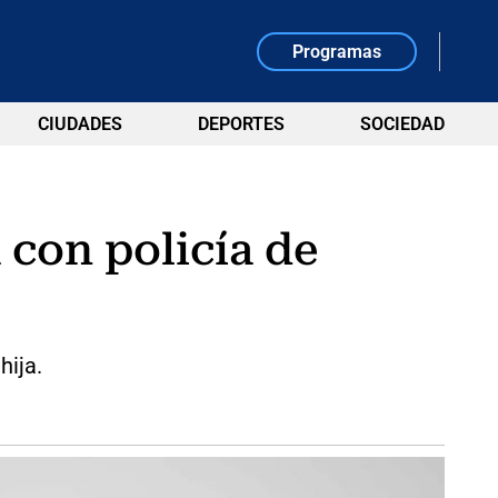
Programas
CIUDADES
DEPORTES
SOCIEDAD
 con policía de
hija.