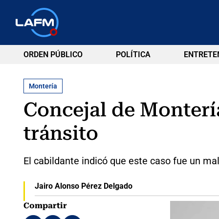
ORDEN PÚBLICO
POLÍTICA
ENTRETE
Montería
Concejal de Monterí
tránsito
El cabildante indicó que este caso fue un mal
Jairo Alonso Pérez Delgado
Compartir