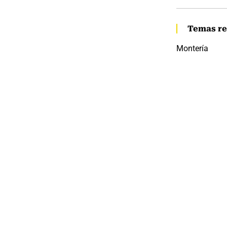
Temas re
Montería