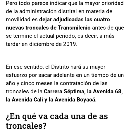
Pero todo parece indicar que la mayor prioridad
de la administración distrital en materia de
movilidad es
dejar adjudicadas las cuatro
nuevas troncales de Transmilenio
antes de que
se termine el actual periodo, es decir, a más
tardar en diciembre de 2019.
En ese sentido, el Distrito hará su mayor
esfuerzo por sacar adelante en un tiempo de un
año y cinco meses la contratación de las
troncales de la
Carrera Séptima, la Avenida 68,
la Avenida Cali y la Avenida Boyacá.
¿En qué va cada una de as
troncales?