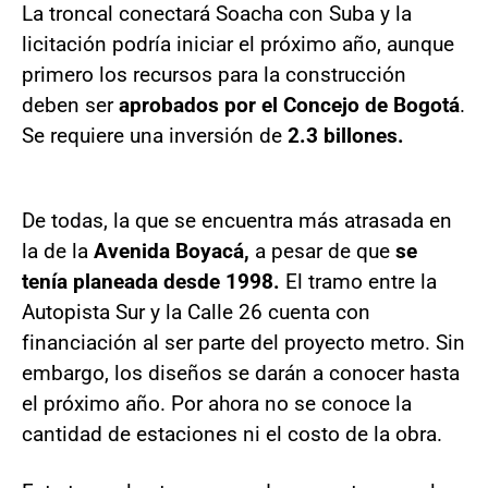
La troncal conectará Soacha con Suba y la
licitación podría iniciar el próximo año, aunque
primero los recursos para la construcción
deben ser
aprobados por el Concejo de Bogotá
.
Se requiere una inversión de
2.3 billones.
De todas, la que se encuentra más atrasada en
la de la
Avenida Boyacá,
a pesar de que
se
tenía planeada desde 1998.
El tramo entre la
Autopista Sur y la Calle 26 cuenta con
financiación al ser parte del proyecto metro. Sin
embargo, los diseños se darán a conocer hasta
el próximo año. Por ahora no se conoce la
cantidad de estaciones ni el costo de la obra.