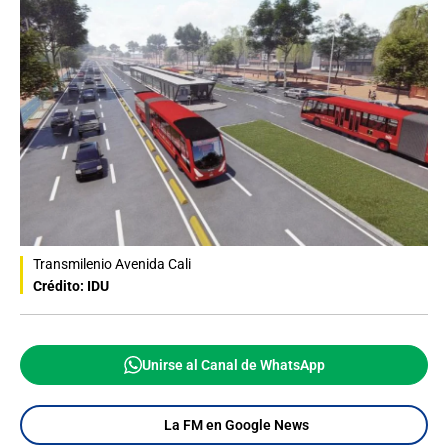
Transmilenio Avenida Cali
Crédito: IDU
Unirse al Canal de WhatsApp
La FM en Google News