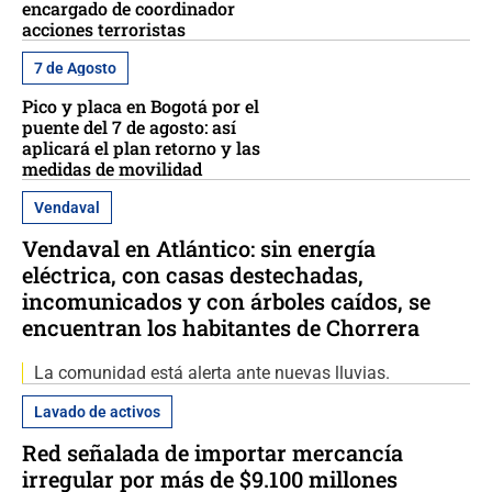
encargado de coordinador
acciones terroristas
7 de Agosto
Pico y placa en Bogotá por el
puente del 7 de agosto: así
aplicará el plan retorno y las
medidas de movilidad
Vendaval
Vendaval en Atlántico: sin energía
eléctrica, con casas destechadas,
incomunicados y con árboles caídos, se
encuentran los habitantes de Chorrera
La comunidad está alerta ante nuevas lluvias.
Lavado de activos
Red señalada de importar mercancía
irregular por más de $9.100 millones