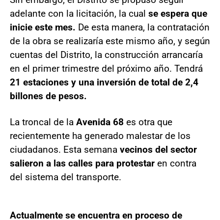
adelante con la licitación, la cual
se espera que
inicie este mes.
De esta manera, la contratación
de la obra se realizaría este mismo año, y según
cuentas del Distrito, la construcción arrancaría
en el primer trimestre del próximo año. Tendrá
21 estaciones y una inversión de total de 2,4
billones de pesos.
La troncal de la
Avenida 68
es otra que
recientemente ha generado malestar de los
ciudadanos. Esta semana
vecinos del sector
salieron a las calles para protestar
en contra
del sistema del transporte.
Actualmente se encuentra en proceso de