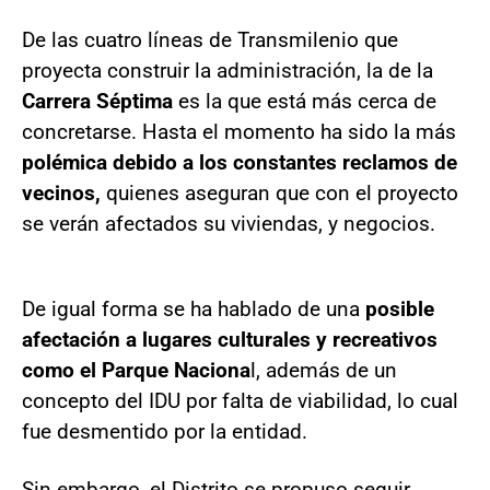
De las cuatro líneas de Transmilenio que
proyecta construir la administración, la de la
Carrera Séptima
es la que está más cerca de
concretarse. Hasta el momento ha sido la más
polémica debido a los constantes reclamos de
vecinos,
quienes aseguran que con el proyecto
se verán afectados su viviendas, y negocios.
De igual forma se ha hablado de una
posible
afectación a lugares culturales y recreativos
como el Parque Naciona
l, además de un
concepto del IDU por falta de viabilidad, lo cual
fue desmentido por la entidad.
Sin embargo, el Distrito se propuso seguir