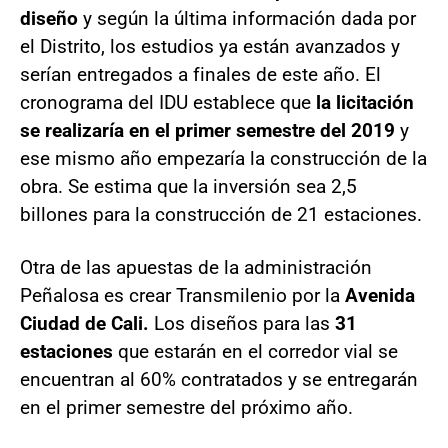
diseño
y según la última información dada por
el Distrito, los estudios ya están avanzados y
serían entregados a finales de este año. El
cronograma del IDU establece que
la licitación
se realizaría en el primer semestre del 2019
y
ese mismo año empezaría la construcción de la
obra. Se estima que la inversión sea 2,5
billones para la construcción de 21 estaciones.
Otra de las apuestas de la administración
Peñalosa es crear Transmilenio por la
Avenida
Ciudad de Cali.
Los diseños para las
31
estaciones
que estarán en el corredor vial se
encuentran al 60% contratados y se entregarán
en el primer semestre del próximo año.