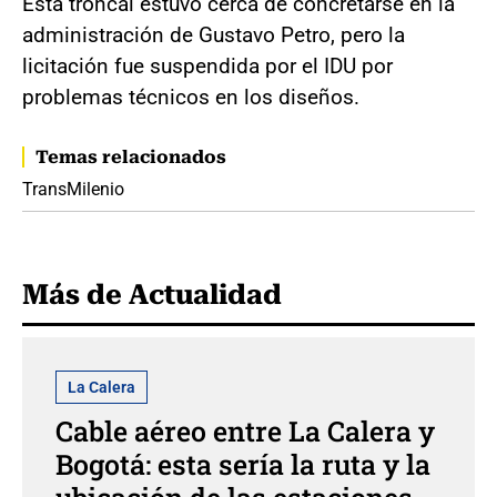
Esta troncal estuvo cerca de concretarse en la
administración de Gustavo Petro, pero la
licitación fue suspendida por el IDU por
problemas técnicos en los diseños.
Temas relacionados
TransMilenio
Más de Actualidad
La Calera
Cable aéreo entre La Calera y
Bogotá: esta sería la ruta y la