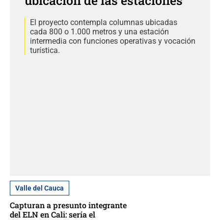
ubicación de las estaciones
El proyecto contempla columnas ubicadas
cada 800 o 1.000 metros y una estación
intermedia con funciones operativas y vocación
turística.
Valle del Cauca
Capturan a presunto integrante
del ELN en Cali: sería el