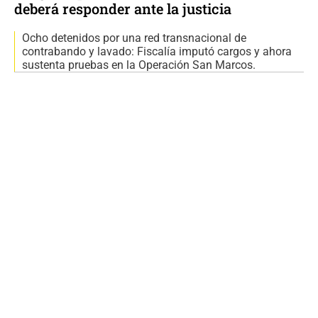
deberá responder ante la justicia
Ocho detenidos por una red transnacional de
contrabando y lavado: Fiscalía imputó cargos y ahora
sustenta pruebas en la Operación San Marcos.