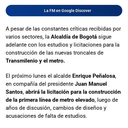
La FM en Google Discover
A pesar de las constantes críticas recibidas por
varios sectores, la
Alcaldía de Bogotá
sigue
adelante con los estudios y licitaciones para la
construcción de las nuevas troncales de
Transmilenio y el metro.
El próximo lunes el alcalde
Enrique Peñalosa
,
en compañía del presidente
Juan Manuel
Santos
,
abrirá la licitación para la construcción
de la primera línea de metro elevado
, luego de
años de discusión, cambios de diseños y
acusaciones de falta de estudios.