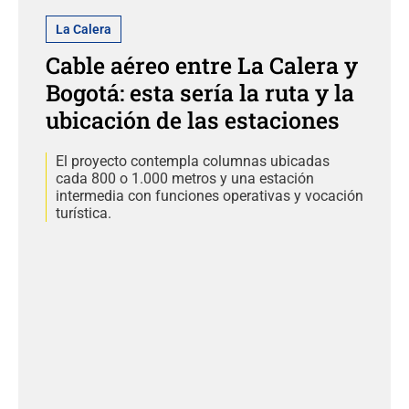
La Calera
Cable aéreo entre La Calera y
Bogotá: esta sería la ruta y la
ubicación de las estaciones
El proyecto contempla columnas ubicadas
cada 800 o 1.000 metros y una estación
intermedia con funciones operativas y vocación
turística.