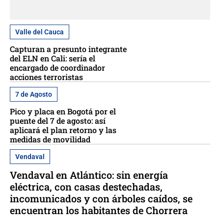
Valle del Cauca
Capturan a presunto integrante
del ELN en Cali: sería el
encargado de coordinador
acciones terroristas
7 de Agosto
Pico y placa en Bogotá por el
puente del 7 de agosto: así
aplicará el plan retorno y las
medidas de movilidad
Vendaval
Vendaval en Atlántico: sin energía
eléctrica, con casas destechadas,
incomunicados y con árboles caídos, se
encuentran los habitantes de Chorrera