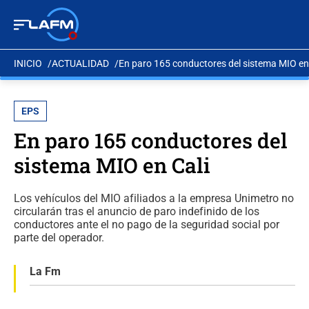
INICIO
ACTUALIDAD
En paro 165 conductores del sistema MIO en
EPS
En paro 165 conductores del
sistema MIO en Cali
Los vehículos del MIO afiliados a la empresa Unimetro no
circularán tras el anuncio de paro indefinido de los
conductores ante el no pago de la seguridad social por
parte del operador.
La Fm