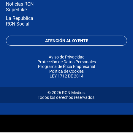
Noticias RCN
SuperLike
La República
RCN Social
ATENCIÓN AL OYENTE
Aviso de Privacidad
Protección de Datos Personales
Programa de Ética Empresarial
Política de Cookies
LEY 1712 DE 2014
© 2026 RCN Medios.
Todos los derechos reservados.