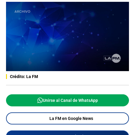
Crédito: La FM
Unirse al Canal de WhatsApp
La FM en Google News