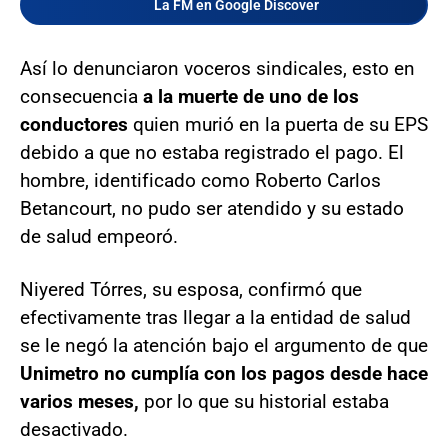
La FM en Google Discover
Así lo denunciaron voceros sindicales, esto en
consecuencia
a la muerte de uno de los
conductores
quien murió en la puerta de su EPS
debido a que no estaba registrado el pago. El
hombre, identificado como Roberto Carlos
Betancourt, no pudo ser atendido y su estado
de salud empeoró.
Niyered Tórres, su esposa, confirmó que
efectivamente tras llegar a la entidad de salud
se le negó la atención bajo el argumento de que
Unimetro no cumplía con los pagos desde hace
varios meses,
por lo que su historial estaba
desactivado.