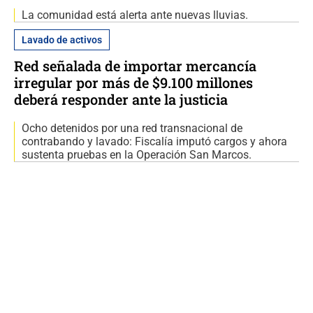
La comunidad está alerta ante nuevas lluvias.
Lavado de activos
Red señalada de importar mercancía
irregular por más de $9.100 millones
deberá responder ante la justicia
Ocho detenidos por una red transnacional de
contrabando y lavado: Fiscalía imputó cargos y ahora
sustenta pruebas en la Operación San Marcos.