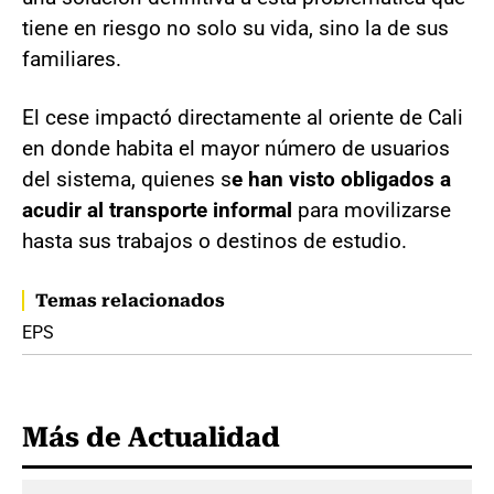
tiene en riesgo no solo su vida, sino la de sus
familiares.
El cese impactó directamente al oriente de Cali
en donde habita el mayor número de usuarios
del sistema, quienes s
e han visto obligados a
acudir al transporte informal
para movilizarse
hasta sus trabajos o destinos de estudio.
Temas relacionados
EPS
Más de Actualidad