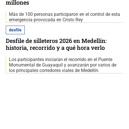
millones
Más de 100 personas participaron en el control de esta
emergencia provocada en Cristo Rey
desfile
Desfile de silleteros 2026 en Medellín:
historia, recorrido y a qué hora verlo
Los participantes iniciarán el recorrido en el Puente
Monumental de Guayaquil y avanzarán por varios de
los principales corredores viales de Medellín.