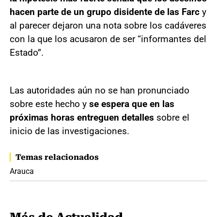
hacen parte de un grupo disidente de las Farc
y
al parecer dejaron una nota sobre los cadáveres
con la que los acusaron de ser “informantes del
Estado”.
Las autoridades aún no se han pronunciado
sobre este hecho y
se espera que en las
próximas horas entreguen detalles
sobre el
inicio de las investigaciones.
Temas relacionados
Arauca