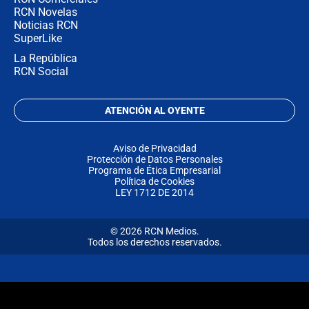
RCN Novelas
Noticias RCN
SuperLike
La República
RCN Social
ATENCIÓN AL OYENTE
Aviso de Privacidad
Protección de Datos Personales
Programa de Ética Empresarial
Política de Cookies
LEY 1712 DE 2014
© 2026 RCN Medios.
Todos los derechos reservados.