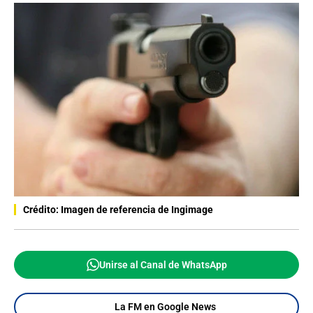
Crédito: Imagen de referencia de Ingimage
Unirse al Canal de WhatsApp
La FM en Google News