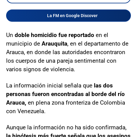
La FM en Google Discover
Un
doble homicidio fue reportado
en el
municipio de
Arauquita
, en el departamento de
Arauca, en donde las autoridades encontraron
los cuerpos de una pareja sentimental con
varios signos de violencia.
La información inicial señala que
las dos
personas fueron encontradas al borde del río
Arauca,
en plena zona fronteriza de Colombia
con Venezuela.
Aunque la información no ha sido confirmada,
la hipótesis más fuerte señala que los asesinos