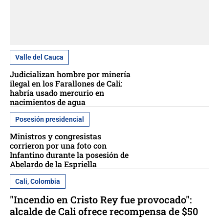
Valle del Cauca
Judicializan hombre por minería
ilegal en los Farallones de Cali:
habría usado mercurio en
nacimientos de agua
Posesión presidencial
Ministros y congresistas
corrieron por una foto con
Infantino durante la posesión de
Abelardo de la Espriella
Cali, Colombia
"Incendio en Cristo Rey fue provocado":
alcalde de Cali ofrece recompensa de $50