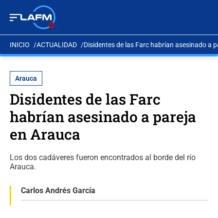
INICIO
ACTUALIDAD
Disidentes de las Farc habrían asesinado a 
Arauca
Disidentes de las Farc
habrían asesinado a pareja
en Arauca
Los dos cadáveres fueron encontrados al borde del río
Arauca.
Carlos Andrés García