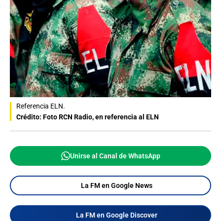
Referencia ELN.
Crédito: Foto RCN Radio, en referencia al ELN
Unirse al Canal de WhatsApp
La FM en Google News
La FM en Google Discover