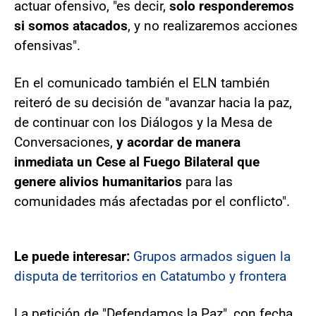
actuar ofensivo, "es decir,
solo responderemos
si somos atacados
, y no realizaremos acciones
ofensivas".
En el comunicado también el ELN también
reiteró de su decisión de "avanzar hacia la paz,
de continuar con los Diálogos y la Mesa de
Conversaciones,
y acordar de manera
inmediata un Cese al Fuego Bilateral que
genere alivios humanitarios
para las
comunidades más afectadas por el conflicto".
Le puede interesar:
Grupos armados siguen la
disputa de territorios en Catatumbo y frontera
La petición de "Defendamos la Paz", con fecha