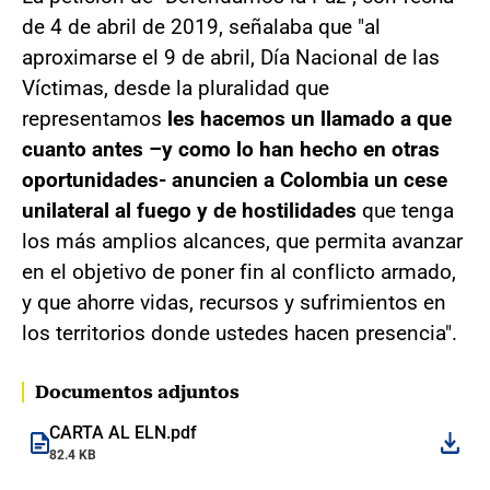
de 4 de abril de 2019, señalaba que "al
aproximarse el 9 de abril, Día Nacional de las
Víctimas, desde la pluralidad que
representamos
les hacemos un llamado a que
cuanto antes –y como lo han hecho en otras
oportunidades- anuncien a Colombia un cese
unilateral al fuego y de hostilidades
que tenga
los más amplios alcances, que permita avanzar
en el objetivo de poner fin al conflicto armado,
y que ahorre vidas, recursos y sufrimientos en
los territorios donde ustedes hacen presencia".
Documentos adjuntos
CARTA AL ELN.pdf
82.4 KB