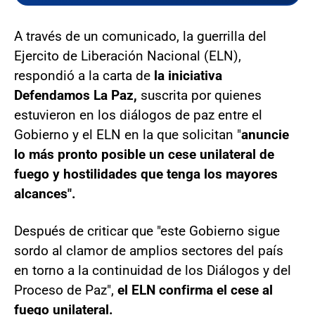
A través de un comunicado, la guerrilla del
Ejercito de Liberación Nacional (ELN),
respondió a la carta de
la iniciativa
Defendamos La Paz,
suscrita por quienes
estuvieron en los diálogos de paz entre el
Gobierno y el ELN en la que solicitan "
anuncie
lo más pronto posible un cese unilateral de
fuego y hostilidades que tenga los mayores
alcances".
Después de criticar que "este Gobierno sigue
sordo al clamor de amplios sectores del país
en torno a la continuidad de los Diálogos y del
Proceso de Paz",
el ELN confirma el cese al
fuego unilateral.