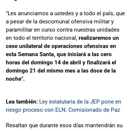
"Les anunciamos a ustedes y a todo el país, que
a pesar de la descomunal ofensiva militar y
paramilitar en curso contra nuestras unidades
en todo el territorio nacional,
realizaremos un
cese unilateral de operaciones ofensivas en
esta Semana Santa, que iniciará a las cero
horas del domingo 14 de abril y finalizará el
domingo 21 del mismo mes a las doce de la
noche".
Lea también:
Ley estatutaria de la JEP pone en
riesgo proceso con ELN: Comisionado de Paz
Resaltan que durante esos días mantendrán su