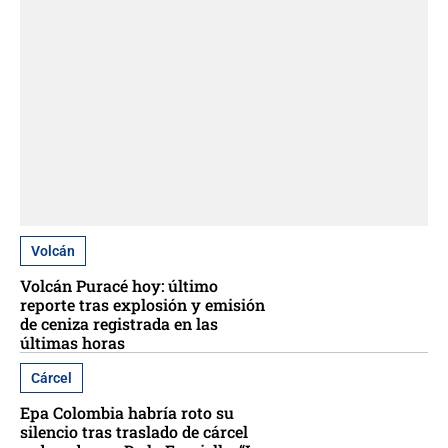
Volcán
Volcán Puracé hoy: último
reporte tras explosión y emisión
de ceniza registrada en las
últimas horas
Cárcel
Epa Colombia habría roto su
silencio tras traslado de cárcel