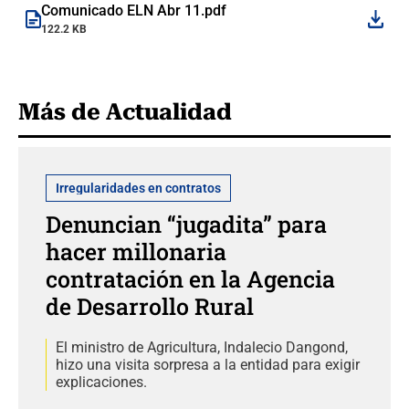
Comunicado ELN Abr 11.pdf
122.2 KB
Más de Actualidad
Irregularidades en contratos
Denuncian “jugadita” para
hacer millonaria
contratación en la Agencia
de Desarrollo Rural
El ministro de Agricultura, Indalecio Dangond,
hizo una visita sorpresa a la entidad para exigir
explicaciones.