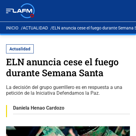
INICIO
ACTUALIDAD
ELN anuncia cese el fuego durante Semana 
Actualidad
ELN anuncia cese el fuego
durante Semana Santa
La decisión del grupo guerrillero es en respuesta a una
petición de la Iniciativa Defendamos la Paz.
Daniela Henao Cardozo