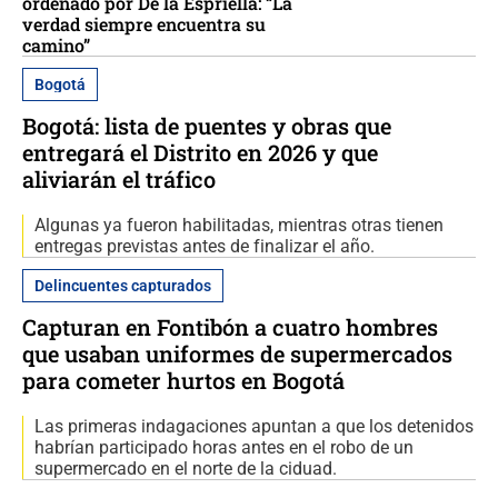
ordenado por De la Espriella: “La
verdad siempre encuentra su
camino”
Bogotá
Bogotá: lista de puentes y obras que
entregará el Distrito en 2026 y que
aliviarán el tráfico
Algunas ya fueron habilitadas, mientras otras tienen
entregas previstas antes de finalizar el año.
Delincuentes capturados
Capturan en Fontibón a cuatro hombres
que usaban uniformes de supermercados
para cometer hurtos en Bogotá
Las primeras indagaciones apuntan a que los detenidos
habrían participado horas antes en el robo de un
supermercado en el norte de la ciduad.