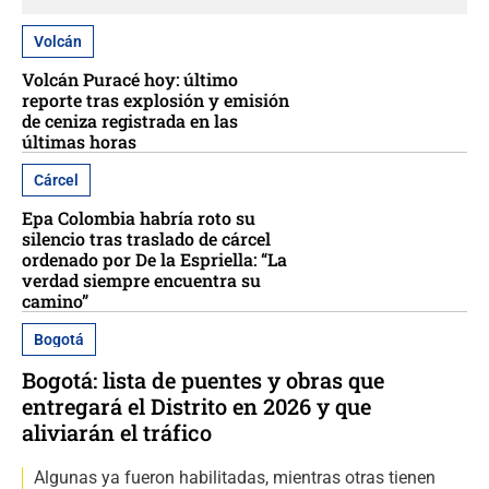
Volcán
Volcán Puracé hoy: último
reporte tras explosión y emisión
de ceniza registrada en las
últimas horas
Cárcel
Epa Colombia habría roto su
silencio tras traslado de cárcel
ordenado por De la Espriella: “La
verdad siempre encuentra su
camino”
Bogotá
Bogotá: lista de puentes y obras que
entregará el Distrito en 2026 y que
aliviarán el tráfico
Algunas ya fueron habilitadas, mientras otras tienen