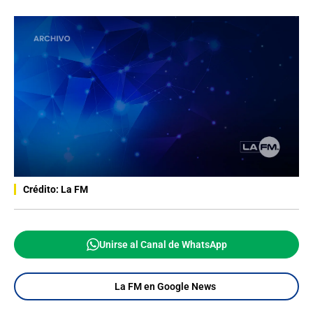
Crédito: La FM
Unirse al Canal de WhatsApp
La FM en Google News