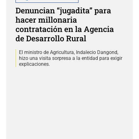
Denuncian “jugadita” para
hacer millonaria
contratación en la Agencia
de Desarrollo Rural
El ministro de Agricultura, Indalecio Dangond,
hizo una visita sorpresa a la entidad para exigir
explicaciones.