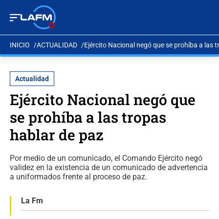
INICIO
ACTUALIDAD
Ejército Nacional negó que se prohíba a las 
Actualidad
Ejército Nacional negó que
se prohíba a las tropas
hablar de paz
Por medio de un comunicado, el Comando Ejército negó
validez en la existencia de un comunicado de advertencia
a uniformados frente al proceso de paz.
La Fm