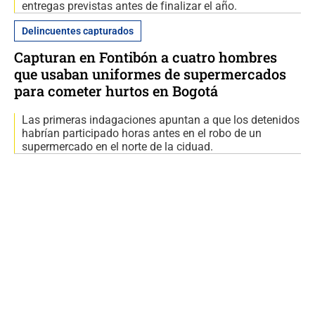
entregas previstas antes de finalizar el año.
Delincuentes capturados
Capturan en Fontibón a cuatro hombres
que usaban uniformes de supermercados
para cometer hurtos en Bogotá
Las primeras indagaciones apuntan a que los detenidos
habrían participado horas antes en el robo de un
supermercado en el norte de la ciduad.