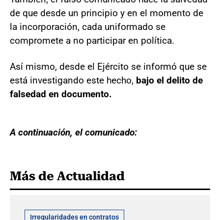
de que desde un principio y en el momento de
la incorporación, cada uniformado se
compromete a no participar en política.
Así mismo, desde el Ejército se informó que se
está investigando este hecho,
bajo el delito de
falsedad en documento.
A continuación, el comunicado:
Más de Actualidad
Irregularidades en contratos