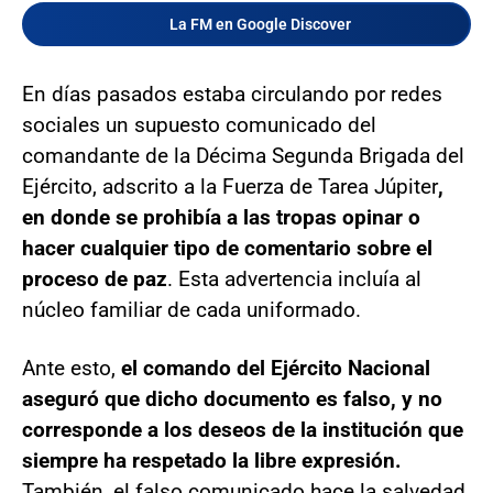
La FM en Google Discover
En días pasados estaba circulando por redes
sociales un supuesto comunicado del
comandante de la Décima Segunda Brigada del
Ejército, adscrito a la Fuerza de Tarea Júpiter
,
en donde se prohibía a las tropas opinar o
hacer cualquier tipo de comentario sobre el
proceso de paz
. Esta advertencia incluía al
núcleo familiar de cada uniformado.
Ante esto,
el comando del Ejército Nacional
aseguró que dicho documento es falso, y no
corresponde a los deseos de la institución que
siempre ha respetado la libre expresión.
También, el falso comunicado hace la salvedad