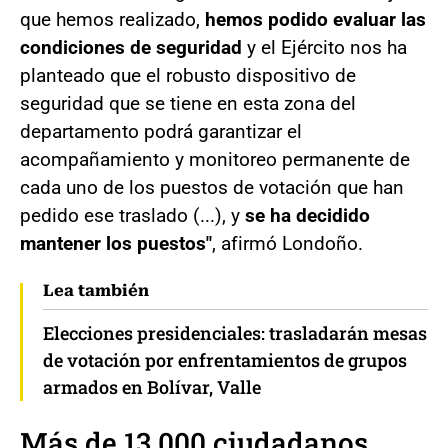
que hemos realizado,
hemos podido evaluar las
condiciones de seguridad
y el Ejército nos ha
planteado que el robusto dispositivo de
seguridad que se tiene en esta zona del
departamento podrá garantizar el
acompañamiento y monitoreo permanente de
cada uno de los puestos de votación que han
pedido ese traslado (...), y
se ha decidido
mantener los puestos"
, afirmó Londoño.
Lea también
Elecciones presidenciales: trasladarán mesas
de votación por enfrentamientos de grupos
armados en Bolívar, Valle
Más de 13.000 ciudadanos