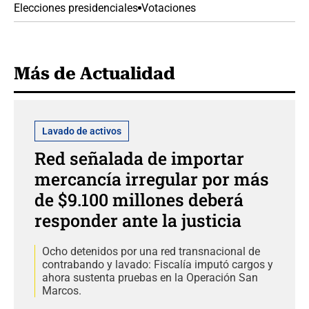
Elecciones presidenciales
Votaciones
Más de Actualidad
Lavado de activos
Red señalada de importar
mercancía irregular por más
de $9.100 millones deberá
responder ante la justicia
Ocho detenidos por una red transnacional de
contrabando y lavado: Fiscalía imputó cargos y
ahora sustenta pruebas en la Operación San
Marcos.