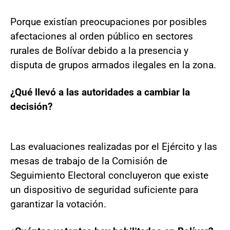
Porque existían preocupaciones por posibles
afectaciones al orden público en sectores
rurales de Bolívar debido a la presencia y
disputa de grupos armados ilegales en la zona.
¿Qué llevó a las autoridades a cambiar la
decisión?
Las evaluaciones realizadas por el Ejército y las
mesas de trabajo de la Comisión de
Seguimiento Electoral concluyeron que existe
un dispositivo de seguridad suficiente para
garantizar la votación.