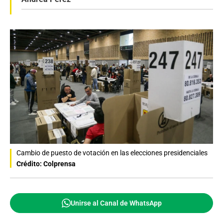
Cambio de puesto de votación en las elecciones presidenciales
Crédito: Colprensa
Unirse al Canal de WhatsApp