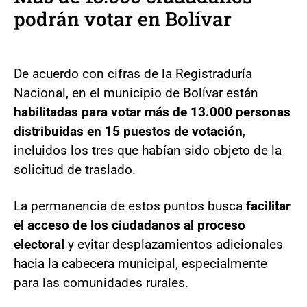
podrán votar en Bolívar
De acuerdo con cifras de la Registraduría
Nacional, en el municipio de Bolívar están
habilitadas para votar más de 13.000 personas
distribuidas en 15 puestos de votación
,
incluidos los tres que habían sido objeto de la
solicitud de traslado.
La permanencia de estos puntos busca
facilitar
el acceso de los ciudadanos al proceso
electoral
y evitar desplazamientos adicionales
hacia la cabecera municipal, especialmente
para las comunidades rurales.