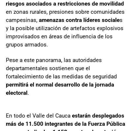
riesgos asociados a restricciones de movilidad
en zonas rurales, presiones sobre comunidades
campesinas,
amenazas contra líderes sociale
s
y la posible utilización de artefactos explosivos
improvisados en áreas de influencia de los
grupos armados.
Pese a este panorama, las autoridades
departamentales sostienen que el
fortalecimiento de las medidas de seguridad
permitirá el normal desarrollo de la jornada
electoral
.
En todo el Valle del Cauca
estarán desplegados
más de 11.500 integrantes de la Fuerza Pública