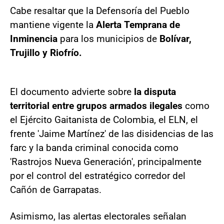
Cabe resaltar que la Defensoría del Pueblo
mantiene vigente la
Alerta Temprana de
Inminencia
para los municipios de
Bolívar,
Trujillo y Riofrío.
El documento advierte sobre
la disputa
territorial entre grupos armados ilegales
como
el Ejército Gaitanista de Colombia, el ELN, el
frente 'Jaime Martínez' de las disidencias de las
farc y la banda criminal conocida como
'Rastrojos Nueva Generación', principalmente
por el control del estratégico corredor del
Cañón de Garrapatas.
Asimismo, las alertas electorales señalan