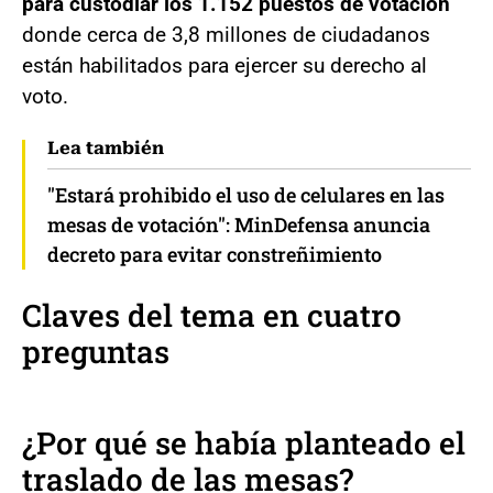
para custodiar los 1.152 puestos de votación
donde cerca de 3,8 millones de ciudadanos
están habilitados para ejercer su derecho al
voto.
Lea también
"Estará prohibido el uso de celulares en las
mesas de votación": MinDefensa anuncia
decreto para evitar constreñimiento
Claves del tema en cuatro
preguntas
¿Por qué se había planteado el
traslado de las mesas?