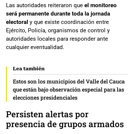
Las autoridades reiteraron que
el monitoreo
será permanente durante toda la jornada
electoral
y que existe coordinación entre
Ejército, Policía, organismos de control y
autoridades locales para responder ante
cualquier eventualidad.
Lea también
Estos son los municipios del Valle del Cauca
que están bajo observación especial para las
elecciones presidenciales
Persisten alertas por
presencia de grupos armados