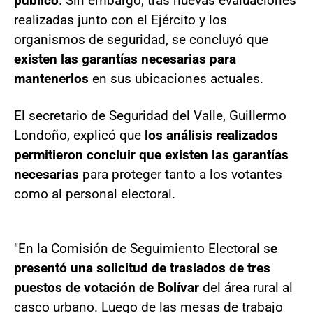
público
. Sin embargo, tras nuevas evaluaciones
realizadas junto con el Ejército y los
organismos de seguridad, se concluyó que
existen las garantías necesarias para
mantenerlos
en sus ubicaciones actuales.
El secretario de Seguridad del Valle, Guillermo
Londoño, explicó que
los análisis realizados
permitieron concluir que existen las garantías
necesarias
para proteger tanto a los votantes
como al personal electoral.
"En la Comisión de Seguimiento Electoral s
e
presentó una solicitud de traslados de tres
puestos de votación de Bolívar
del área rural al
casco urbano. Luego de las mesas de trabajo