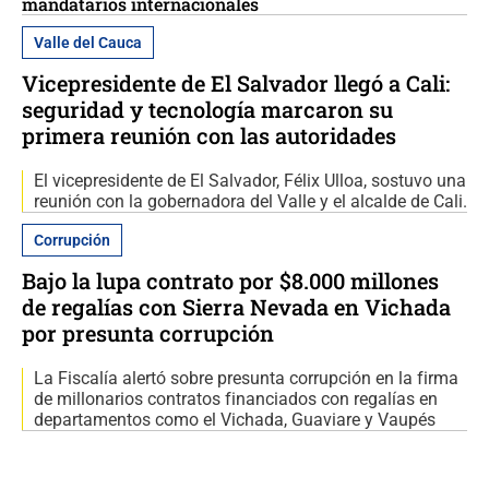
mandatarios internacionales
Valle del Cauca
Vicepresidente de El Salvador llegó a Cali:
seguridad y tecnología marcaron su
primera reunión con las autoridades
El vicepresidente de El Salvador, Félix Ulloa, sostuvo una
reunión con la gobernadora del Valle y el alcalde de Cali.
Corrupción
Bajo la lupa contrato por $8.000 millones
de regalías con Sierra Nevada en Vichada
por presunta corrupción
La Fiscalía alertó sobre presunta corrupción en la firma
de millonarios contratos financiados con regalías en
departamentos como el Vichada, Guaviare y Vaupés