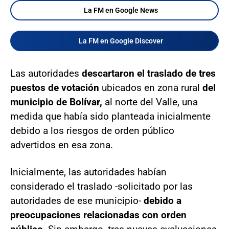
La FM en Google News
La FM en Google Discover
Las autoridades
descartaron el traslado de tres
puestos de votación
ubicados en zona rural
del
municipio de Bolívar,
al norte del Valle, una
medida que había sido planteada inicialmente
debido a los riesgos de orden público
advertidos en esa zona.
Inicialmente, las autoridades habían
considerado el traslado -solicitado por las
autoridades de ese municipio-
debido a
preocupaciones relacionadas con orden