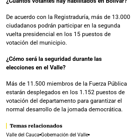
¿Cuántos votantes hay habilitados en Bolívar?
De acuerdo con la Registraduría, más de 13.000
ciudadanos podrán participar en la segunda
vuelta presidencial en los 15 puestos de
votación del municipio.
¿Cómo será la seguridad durante las
elecciones en el Valle?
Más de 11.500 miembros de la Fuerza Pública
estarán desplegados en los 1.152 puestos de
votación del departamento para garantizar el
normal desarrollo de la jornada democrática.
Temas relacionados
Valle del Cauca
Gobernación del Valle