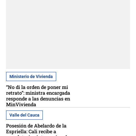
Ministerio de Vivienda
“No di la orden de poner mi
retrato”: ministra encargada
responde a las denuncias en
MinVivienda
Valle del Cauca
Posesión de Abelardo de la
Espriella: Cali recibe a