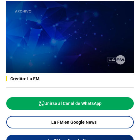
Crédito: La FM
Unirse al Canal de WhatsApp
La FM en Google News