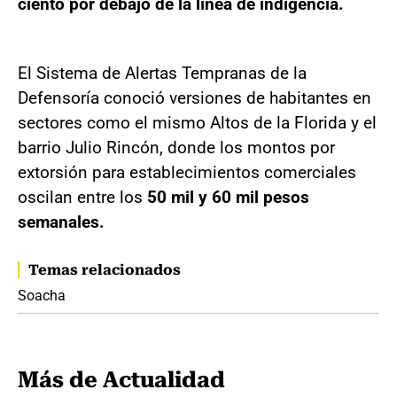
ciento por debajo de la línea de indigencia.
El Sistema de Alertas Tempranas de la
Defensoría conoció versiones de habitantes en
sectores como el mismo Altos de la Florida y el
barrio Julio Rincón, donde los montos por
extorsión para establecimientos comerciales
oscilan entre los
50 mil y 60 mil pesos
semanales.
Temas relacionados
Soacha
Más de Actualidad