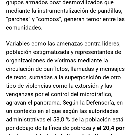
grupos armados post desmovilizados que
mediante la instrumentalización de pandillas,
“parches” y “combos”, generan temor entre las
comunidades.
Variables como las amenazas contra líderes,
población estigmatizada y representantes de
organizaciones de víctimas mediante la
circulación de panfletos, llamadas y mensajes
de texto, sumadas a la superposición de otro
tipo de violencias como la extorsión y las
venganzas por el control del microtráfico,
agravan el panorama. Según la Defensoría, en
un contexto en el que según las autoridades
administrativas el 53,8 % de la población está
por debajo de la línea de pobreza y
el 20,4 por