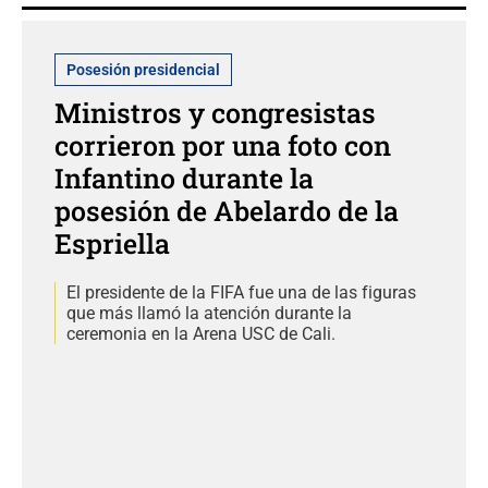
Posesión presidencial
Ministros y congresistas
corrieron por una foto con
Infantino durante la
posesión de Abelardo de la
Espriella
El presidente de la FIFA fue una de las figuras
que más llamó la atención durante la
ceremonia en la Arena USC de Cali.