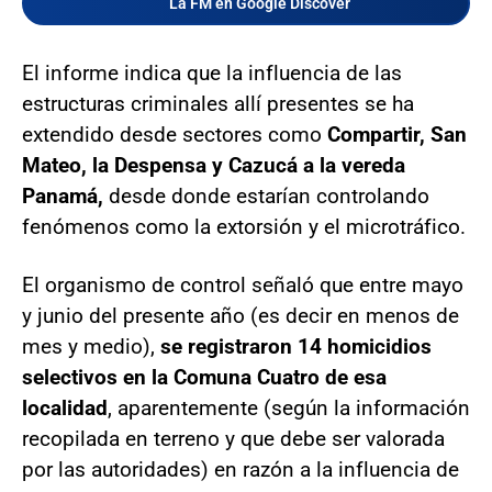
La FM en Google Discover
El informe indica que la influencia de las
estructuras criminales allí presentes se ha
extendido desde sectores como
Compartir, San
Mateo, la Despensa y Cazucá a la vereda
Panamá,
desde donde estarían controlando
fenómenos como la extorsión y el microtráfico.
El organismo de control señaló que entre mayo
y junio del presente año (es decir en menos de
mes y medio),
se registraron 14 homicidios
selectivos en la Comuna Cuatro de esa
localidad
, aparentemente (según la información
recopilada en terreno y que debe ser valorada
por las autoridades) en razón a la influencia de