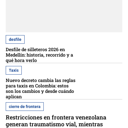
desfile
Desfile de silleteros 2026 en
Medellín: historia, recorrido y a
qué hora verlo
Taxis
Nuevo decreto cambia las reglas
para taxis en Colombia: estos
son los cambios y desde cuándo
aplican
cierre de frontera
Restricciones en frontera venezolana
generan traumatismo vial, mientras