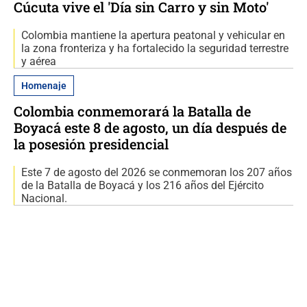
Cúcuta vive el 'Día sin Carro y sin Moto'
Colombia mantiene la apertura peatonal y vehicular en
la zona fronteriza y ha fortalecido la seguridad terrestre
y aérea
Homenaje
Colombia conmemorará la Batalla de
Boyacá este 8 de agosto, un día después de
la posesión presidencial
Este 7 de agosto del 2026 se conmemoran los 207 años
de la Batalla de Boyacá y los 216 años del Ejército
Nacional.