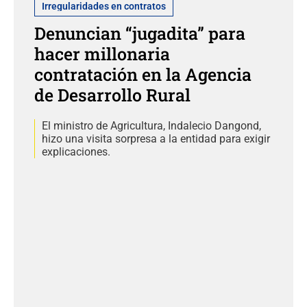
Irregularidades en contratos
Denuncian “jugadita” para
hacer millonaria
contratación en la Agencia
de Desarrollo Rural
El ministro de Agricultura, Indalecio Dangond,
hizo una visita sorpresa a la entidad para exigir
explicaciones.