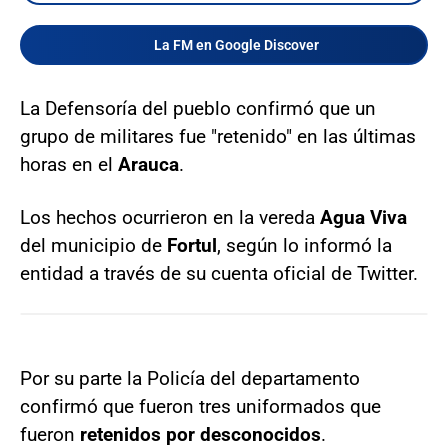
La FM en Google Discover
La Defensoría del pueblo confirmó que un
grupo de militares fue "retenido" en las últimas
horas en el
Arauca
.
Los hechos ocurrieron en la vereda
Agua Viva
del municipio de
Fortul
, según lo informó la
entidad a través de su cuenta oficial de Twitter.
Por su parte la Policía del departamento
confirmó que fueron tres uniformados que
fueron
retenidos por desconocidos
.