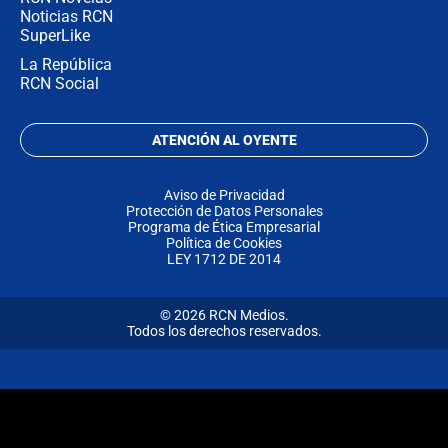
Noticias RCN
SuperLike
La República
RCN Social
ATENCIÓN AL OYENTE
Aviso de Privacidad
Protección de Datos Personales
Programa de Ética Empresarial
Política de Cookies
LEY 1712 DE 2014
© 2026 RCN Medios.
Todos los derechos reservados.