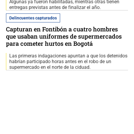
Algunas ya fueron habilitadas, mientras otras tienen
entregas previstas antes de finalizar el año.
Delincuentes capturados
Capturan en Fontibón a cuatro hombres
que usaban uniformes de supermercados
para cometer hurtos en Bogotá
Las primeras indagaciones apuntan a que los detenidos
habrían participado horas antes en el robo de un
supermercado en el norte de la ciduad.