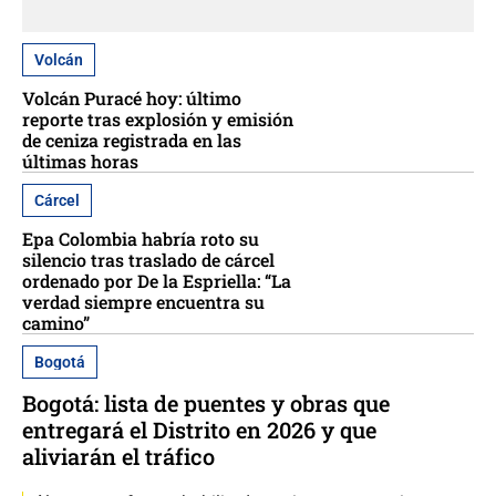
Volcán
Volcán Puracé hoy: último
reporte tras explosión y emisión
de ceniza registrada en las
últimas horas
Cárcel
Epa Colombia habría roto su
silencio tras traslado de cárcel
ordenado por De la Espriella: “La
verdad siempre encuentra su
camino”
Bogotá
Bogotá: lista de puentes y obras que
entregará el Distrito en 2026 y que
aliviarán el tráfico