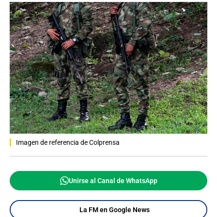
Imagen de referencia de Colprensa
Unirse al Canal de WhatsApp
La FM en Google News