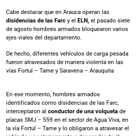
Cabe destacar que en Arauca operan las
disidencias de las Farc
y el
ELN,
el pasado siete
de agosto hombres armados bloquearon varios
ejes viales del departamento.
De hecho, diferentes vehículos de carga pesada
fueron atravesados de manera violenta en las
vías Fortul – Tame y Saravena – Arauquita
En ese momento, hombres armados
identificados como disidencias de las Farc,
interceptaron al
conductor de una volqueta
de
placas SMJ – 559 en el sector de Agua Viva, en
la vía Fortul – Tame y lo obligaron a atravesar el