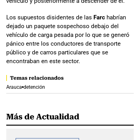
vehículo y posteriormente a descender de él.
Los supuestos disidentes de las
Farc
habrían
dejado un paquete sospechoso debajo del
vehículo de carga pesada por lo que se generó
pánico entre los conductores de transporte
público y de carros particulares que se
encontraban en este sector.
Temas relacionados
Arauca
detención
Más de Actualidad