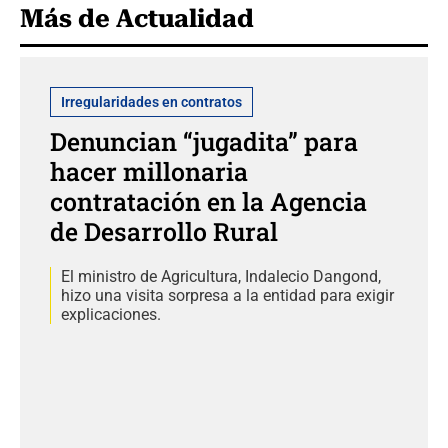
Más de Actualidad
Irregularidades en contratos
Denuncian “jugadita” para
hacer millonaria
contratación en la Agencia
de Desarrollo Rural
El ministro de Agricultura, Indalecio Dangond,
hizo una visita sorpresa a la entidad para exigir
explicaciones.