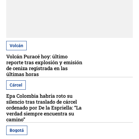
Volcán
Volcán Puracé hoy: último
reporte tras explosión y emisión
de ceniza registrada en las
últimas horas
Cárcel
Epa Colombia habría roto su
silencio tras traslado de cárcel
ordenado por De la Espriella: “La
verdad siempre encuentra su
camino”
Bogotá