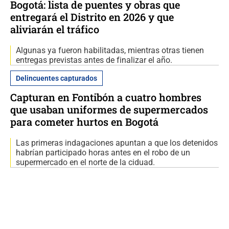
Bogotá: lista de puentes y obras que
entregará el Distrito en 2026 y que
aliviarán el tráfico
Algunas ya fueron habilitadas, mientras otras tienen
entregas previstas antes de finalizar el año.
Delincuentes capturados
Capturan en Fontibón a cuatro hombres
que usaban uniformes de supermercados
para cometer hurtos en Bogotá
Las primeras indagaciones apuntan a que los detenidos
habrían participado horas antes en el robo de un
supermercado en el norte de la ciduad.