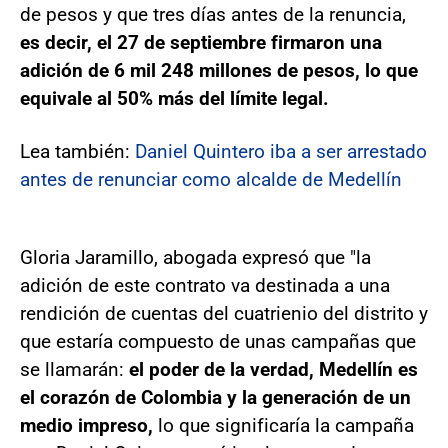
de pesos y que tres días antes de la renuncia,
es decir, el 27 de septiembre firmaron una
adición de 6 mil 248 millones de pesos, lo que
equivale al 50% más del límite legal.
Lea también:
Daniel Quintero iba a ser arrestado
antes de renunciar como alcalde de Medellín
Gloria Jaramillo, abogada expresó que "la
adición de este contrato va destinada a una
rendición de cuentas del cuatrienio del distrito y
que estaría compuesto de unas campañas que
se llamarán:
el poder de la verdad, Medellín es
el corazón de Colombia y la generación de un
medio impreso,
lo que significaría la campaña