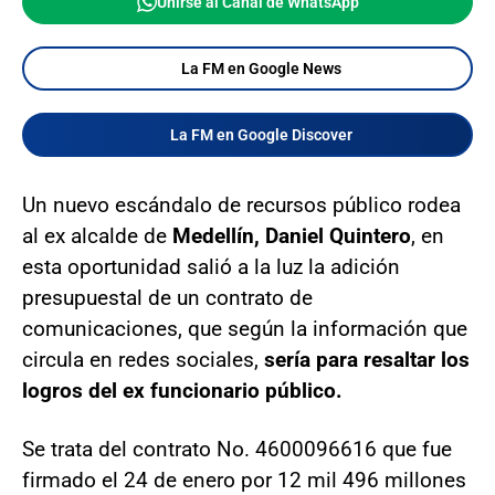
Unirse al Canal de WhatsApp
La FM en Google News
La FM en Google Discover
Un nuevo escándalo de recursos público rodea
al ex alcalde de
Medellín, Daniel Quintero
, en
esta oportunidad salió a la luz la adición
presupuestal de un contrato de
comunicaciones, que según la información que
circula en redes sociales,
sería para resaltar los
logros del ex funcionario público.
Se trata del contrato No. 4600096616 que fue
firmado el 24 de enero por 12 mil 496 millones