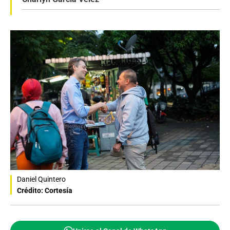
Daniel Quintero
Crédito: Cortesía