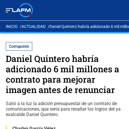
INICIO
ACTUALIDAD
Daniel Quintero habría adicionado 6 mil mill
Corrupción
Daniel Quintero habría
adicionado 6 mil millones a
contrato para mejorar
imagen antes de renunciar
Salió a la luz la adición presupuestal de un contrato de
comunicaciones, que sería para resaltar los logros del ya
exalcalde Daniel Quintero.
Charlyn García Vélez