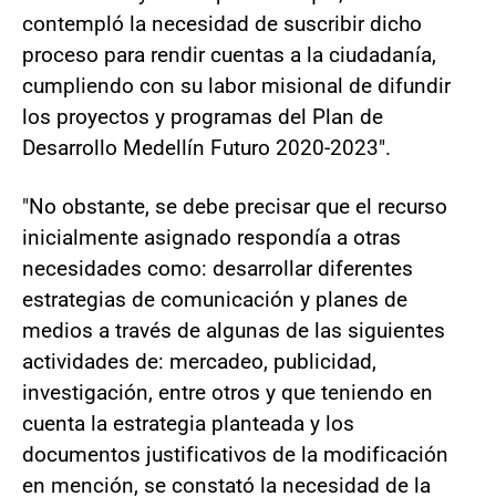
contempló la necesidad de suscribir dicho
proceso para rendir cuentas a la ciudadanía,
cumpliendo con su labor misional de difundir
los proyectos y programas del Plan de
Desarrollo Medellín Futuro 2020-2023".
"No obstante, se debe precisar que el recurso
inicialmente asignado respondía a otras
necesidades como: desarrollar diferentes
estrategias de comunicación y planes de
medios a través de algunas de las siguientes
actividades de: mercadeo, publicidad,
investigación, entre otros y que teniendo en
cuenta la estrategia planteada y los
documentos justificativos de la modificación
en mención, se constató la necesidad de la