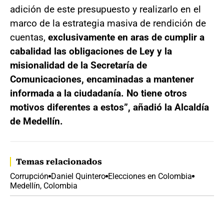
adición de este presupuesto y realizarlo en el
marco de la estrategia masiva de rendición de
cuentas,
exclusivamente en aras de cumplir a
cabalidad las obligaciones de Ley y la
misionalidad de la Secretaría de
Comunicaciones, encaminadas a mantener
informada a la ciudadanía. No tiene otros
motivos diferentes a estos”, añadió la Alcaldía
de Medellín.
Temas relacionados
Corrupción
Daniel Quintero
Elecciones en Colombia
Medellín, Colombia