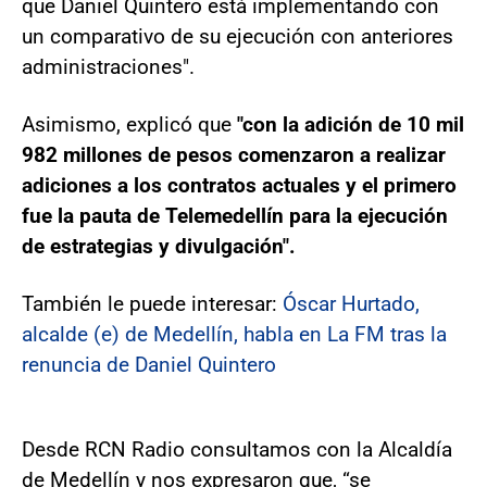
que Daniel Quintero está implementando con
un comparativo de su ejecución con anteriores
administraciones".
Asimismo, explicó que
"con la adición de 10 mil
982 millones de pesos comenzaron a realizar
adiciones a los contratos actuales y el primero
fue la pauta de Telemedellín para la ejecución
de estrategias y divulgación".
También le puede interesar:
Óscar Hurtado,
alcalde (e) de Medellín, habla en La FM tras la
renuncia de Daniel Quintero
Desde RCN Radio consultamos con la Alcaldía
de Medellín y nos expresaron que, “se