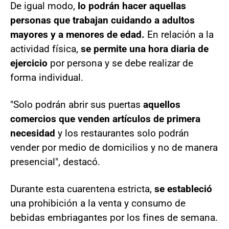
De igual modo,
lo podrán hacer aquellas
personas que trabajan cuidando a adultos
mayores y a menores de edad.
En relación a la
actividad física,
se permite una hora diaria de
ejercicio
por persona y se debe realizar de
forma individual.
"Solo podrán abrir sus puertas
aquellos
comercios que venden artículos de primera
necesidad
y los restaurantes solo podrán
vender por medio de domicilios y no de manera
presencial", destacó.
Durante esta cuarentena estricta,
se estableció
una prohibición a la venta y consumo de
bebidas embriagantes por los fines de semana.