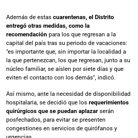
Además de estas
cuarentenas, el Distrito
entregó otras medidas, como la
recomendación
para los que regresan a la
capital del país tras su periodo de vacaciones:
"es importante que, sin importar la localidad a
la que pertenezcan, los que regresan, junto a su
núcleo familiar, se aíslen por siete días y que
eviten el contacto con los demás", indicó.
Así mismo, ante la necesidad de disponibilidad
hospitalaria, se decidió que los
requerimientos
quirúrgicos que se puedan aplazar
serán
posfechados, para evitar se presenten
congestiones en servicios de quirófanos y
urgencias.