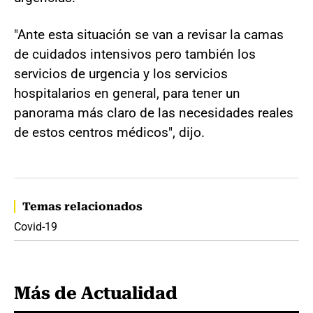
"Ante esta situación se van a revisar la camas
de cuidados intensivos pero también los
servicios de urgencia y los servicios
hospitalarios en general, para tener un
panorama más claro de las necesidades reales
de estos centros médicos", dijo.
Temas relacionados
Covid-19
Más de Actualidad