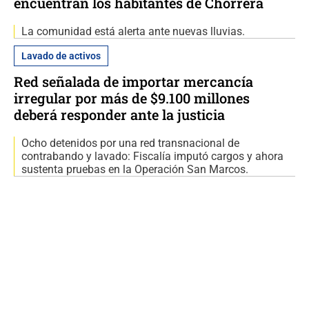
encuentran los habitantes de Chorrera
La comunidad está alerta ante nuevas lluvias.
Lavado de activos
Red señalada de importar mercancía
irregular por más de $9.100 millones
deberá responder ante la justicia
Ocho detenidos por una red transnacional de
contrabando y lavado: Fiscalía imputó cargos y ahora
sustenta pruebas en la Operación San Marcos.