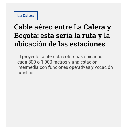
La Calera
Cable aéreo entre La Calera y
Bogotá: esta sería la ruta y la
ubicación de las estaciones
El proyecto contempla columnas ubicadas
cada 800 o 1.000 metros y una estación
intermedia con funciones operativas y vocación
turística.