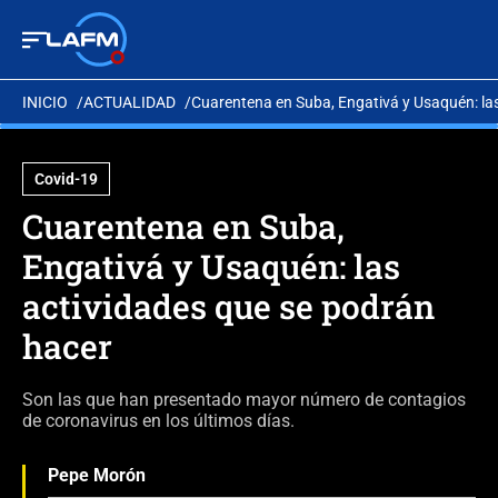
INICIO
ACTUALIDAD
Cuarentena en Suba, Engativá y Usaquén: la
Covid-19
Cuarentena en Suba,
Engativá y Usaquén: las
actividades que se podrán
hacer
Son las que han presentado mayor número de contagios
de coronavirus en los últimos días.
Pepe Morón