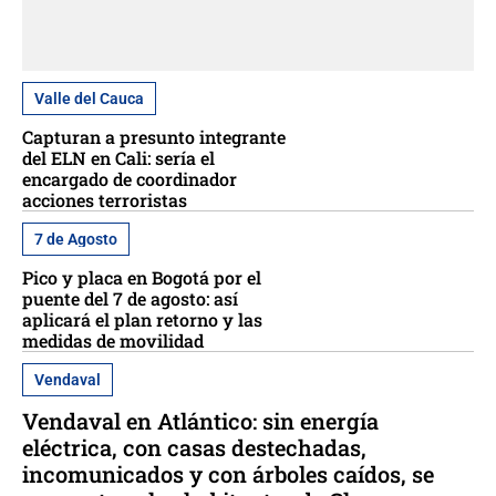
Valle del Cauca
Capturan a presunto integrante
del ELN en Cali: sería el
encargado de coordinador
acciones terroristas
7 de Agosto
Pico y placa en Bogotá por el
puente del 7 de agosto: así
aplicará el plan retorno y las
medidas de movilidad
Vendaval
Vendaval en Atlántico: sin energía
eléctrica, con casas destechadas,
incomunicados y con árboles caídos, se