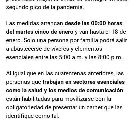
segundo pico de la pandemia.
Las medidas arrancan
desde las 00:00 horas
del martes cinco de enero
y van hasta el 18 de
enero. Solo una persona por familia podrá salir
a abastecerse de víveres y elementos
esenciales entre las 5:00 a.m. y las 8:00 p.m.
Al igual que en las cuarentenas anteriores, las
personas que
trabajan en sectores esenciales
como la salud y los medios de comunicación
están habilitadas para movilizarse con la
obligatoriedad de presentar un carnet que las
identifique como tal.