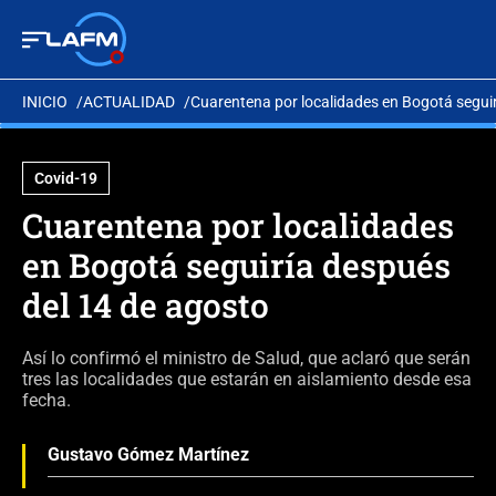
INICIO
ACTUALIDAD
Cuarentena por localidades en Bogotá seguir
Covid-19
Cuarentena por localidades
en Bogotá seguiría después
del 14 de agosto
Así lo confirmó el ministro de Salud, que aclaró que serán
tres las localidades que estarán en aislamiento desde esa
fecha.
Gustavo Gómez Martínez