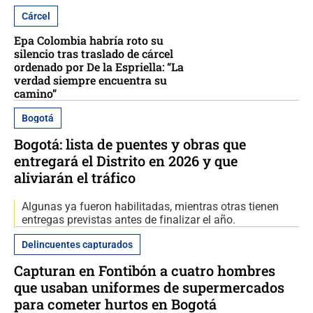
Cárcel
Epa Colombia habría roto su
silencio tras traslado de cárcel
ordenado por De la Espriella: “La
verdad siempre encuentra su
camino”
Bogotá
Bogotá: lista de puentes y obras que
entregará el Distrito en 2026 y que
aliviarán el tráfico
Algunas ya fueron habilitadas, mientras otras tienen
entregas previstas antes de finalizar el año.
Delincuentes capturados
Capturan en Fontibón a cuatro hombres
que usaban uniformes de supermercados
para cometer hurtos en Bogotá