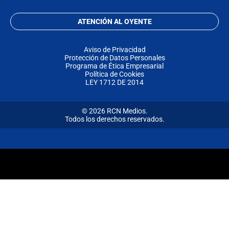
ATENCIÓN AL OYENTE
Aviso de Privacidad
Protección de Datos Personales
Programa de Ética Empresarial
Política de Cookies
LEY 1712 DE 2014
© 2026 RCN Medios.
Todos los derechos reservados.