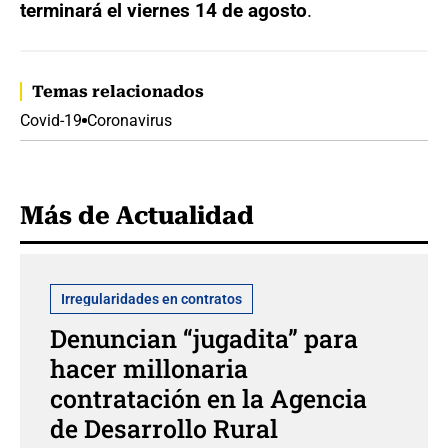
terminará el viernes 14 de agosto
.
Temas relacionados
Covid-19
Coronavirus
Más de Actualidad
Irregularidades en contratos
Denuncian “jugadita” para
hacer millonaria
contratación en la Agencia
de Desarrollo Rural