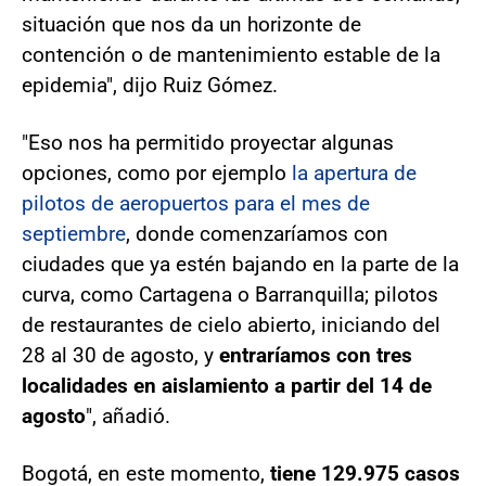
situación que nos da un horizonte de
contención o de mantenimiento estable de la
epidemia", dijo Ruiz Gómez.
"Eso nos ha permitido proyectar algunas
opciones, como por ejemplo
la apertura de
pilotos de aeropuertos para el mes de
septiembre
, donde comenzaríamos con
ciudades que ya estén bajando en la parte de la
curva, como Cartagena o Barranquilla; pilotos
de restaurantes de cielo abierto, iniciando del
28 al 30 de agosto, y
entraríamos con tres
localidades en aislamiento a partir del 14 de
agosto
", añadió.
Bogotá, en este momento,
tiene 129.975 casos