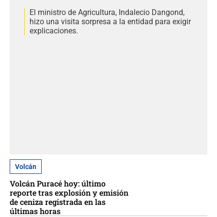
El ministro de Agricultura, Indalecio Dangond,
hizo una visita sorpresa a la entidad para exigir
explicaciones.
Volcán
Volcán Puracé hoy: último
reporte tras explosión y emisión
de ceniza registrada en las
últimas horas