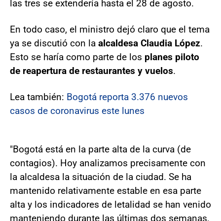
las tres se extendería hasta el 28 de agosto.
En todo caso, el ministro dejó claro que el tema
ya se discutió con la
alcaldesa Claudia López
.
Esto se haría como parte de los
planes piloto
de reapertura de restaurantes y vuelos
.
Lea también:
Bogotá reporta 3.376 nuevos
casos de coronavirus este lunes
"Bogotá está en la parte alta de la curva (de
contagios). Hoy analizamos precisamente con
la alcaldesa la situación de la ciudad. Se ha
mantenido relativamente estable en esa parte
alta y los indicadores de letalidad se han venido
manteniendo durante las últimas dos semanas,