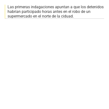
Las primeras indagaciones apuntan a que los detenidos
habrían participado horas antes en el robo de un
supermercado en el norte de la ciduad.