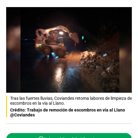
Tras las fuertes lluvias, Coviandes retoma labores de limpieza de
escombros en la vía al Llano.
Crédito: Trabajo de remoción de escombros en vía al Llano
@Coviandes