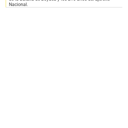
Nacional.