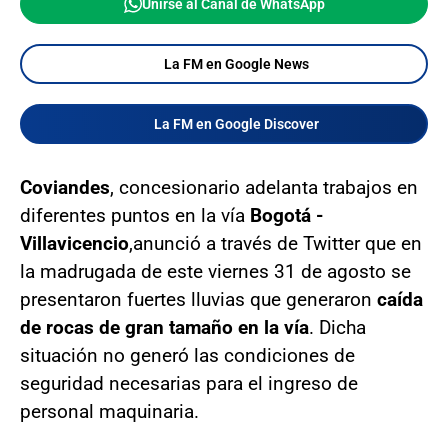
Unirse al Canal de WhatsApp
La FM en Google News
La FM en Google Discover
Coviandes
, concesionario adelanta trabajos en
diferentes puntos en la vía
Bogotá -
Villavicencio
,
anunció a través de Twitter que en
la madrugada de este viernes 31 de agosto se
presentaron fuertes lluvias que generaron
caída
de rocas de gran tamaño en la vía
. Dicha
situación no generó las condiciones de
seguridad necesarias para el ingreso de
personal maquinaria.