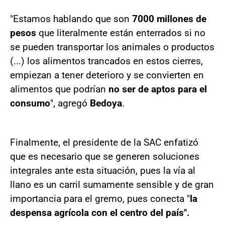
"Estamos hablando que son
7000 millones de
pesos
que literalmente están enterrados si no
se pueden transportar los animales o productos
(...) los alimentos trancados en estos cierres,
empiezan a tener deterioro y se convierten en
alimentos que podrían
no ser de aptos para el
consumo
", agregó
Bedoya
.
Finalmente, el presidente de la SAC enfatizó
que es necesario que se generen soluciones
integrales ante esta situación, pues la vía al
llano es un carril sumamente sensible y de gran
importancia para el gremo, pues conecta "
la
despensa agrícola con el centro del país".