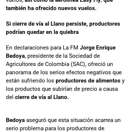
también ha ofrecido nuevos vuelos.
Si cierre de vía al Llano persiste, productores
podrían quedar en la quiebra
En declaraciones para La FM
Jorge Enrique
Bedoya
, presidente de la Sociedad de
Agricultores de Colombia (SAC), ofreció un
panorama de los serios efectos negativos que
están sufriendo los
productores de alimentos
y
los productos que subirían de precio a causa
del
cierre de vía al Llano.
Bedoya
aseguró que esta situación acarrea un
serio problema para los productores de