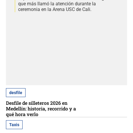
que más llamó la atención durante la
ceremonia en la Arena USC de Cali.
desfile
Desfile de silleteros 2026 en
Medellín: historia, recorrido y a
qué hora verlo
Taxis