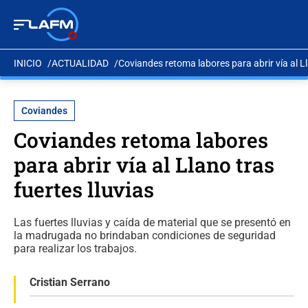
INICIO
ACTUALIDAD
Coviandes retoma labores para abrir vía al Ll
Coviandes
Coviandes retoma labores
para abrir vía al Llano tras
fuertes lluvias
Las fuertes lluvias y caída de material que se presentó en
la madrugada no brindaban condiciones de seguridad
para realizar los trabajos.
Cristian Serrano