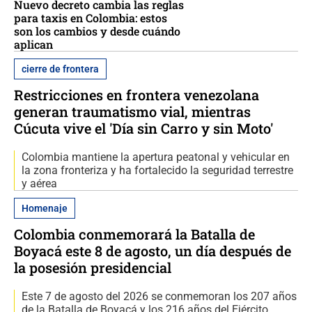
Nuevo decreto cambia las reglas
para taxis en Colombia: estos
son los cambios y desde cuándo
aplican
cierre de frontera
Restricciones en frontera venezolana
generan traumatismo vial, mientras
Cúcuta vive el 'Día sin Carro y sin Moto'
Colombia mantiene la apertura peatonal y vehicular en
la zona fronteriza y ha fortalecido la seguridad terrestre
y aérea
Homenaje
Colombia conmemorará la Batalla de
Boyacá este 8 de agosto, un día después de
la posesión presidencial
Este 7 de agosto del 2026 se conmemoran los 207 años
de la Batalla de Boyacá y los 216 años del Ejército