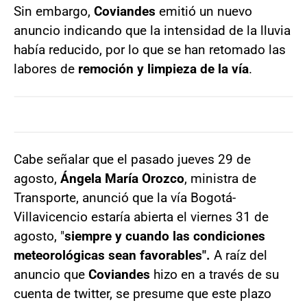
Sin embargo,
Coviandes
emitió un nuevo
anuncio indicando que la intensidad de la lluvia
había reducido, por lo que se han retomado las
labores de
remoción y limpieza de la vía
.
Cabe señalar que el pasado jueves 29 de
agosto,
Ángela María Orozco
, ministra de
Transporte, anunció que la vía Bogotá-
Villavicencio estaría abierta el viernes 31 de
agosto, "
siempre y cuando las condiciones
meteorológicas sean favorables".
A raíz del
anuncio que
Coviandes
hizo en a través de su
cuenta de twitter, se presume que este plazo