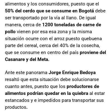
alimentos y los consumidores, puesto que el
50% del cerdo que se consume en Bogotá
debe
ser transportado por la vía al llano. De igual
manera, cerca de
1200 toneladas de carne de
pollo
vienen por esa esa zona y la misma
situación ocurre con el arroz puesto que
buena
parte del cereal, cerca del 40% de la cosecha,
que se consume en centro del país
proviene del
Casanare y del Meta.
Ante este panorama
Jorge Enrique Bedoya
resaltó que esta situación debe solucionarse
cuanto antes, puesto que los
productores de
alimentos podrían quedar en la quiebra
al estar
estancados y e impedidos para transportar sus
productos
.