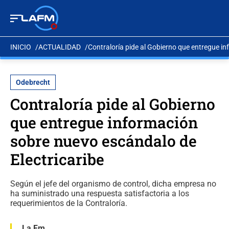
INICIO
ACTUALIDAD
Contraloría pide al Gobierno que entregue i
Odebrecht
Contraloría pide al Gobierno
que entregue información
sobre nuevo escándalo de
Electricaribe
Según el jefe del organismo de control, dicha empresa no
ha suministrado una respuesta satisfactoria a los
requerimientos de la Contraloría.
La Fm