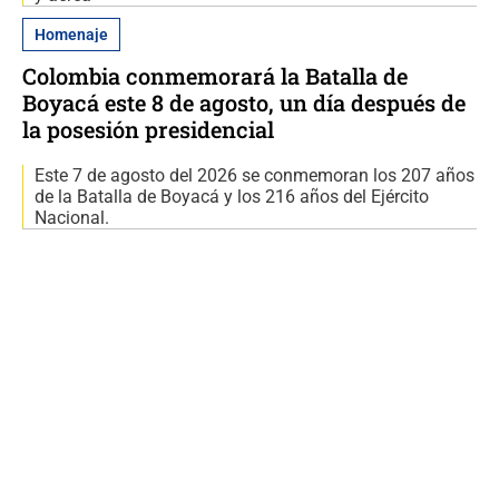
Homenaje
Colombia conmemorará la Batalla de
Boyacá este 8 de agosto, un día después de
la posesión presidencial
Este 7 de agosto del 2026 se conmemoran los 207 años
de la Batalla de Boyacá y los 216 años del Ejército
Nacional.