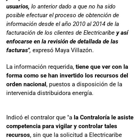
usuarios,
lo anterior dado a que no ha sido
posible efectuar el proceso de obtención de
información desde el año 2010 al 2014 de la
facturación de los clientes de Electricaribe
y así
enfocarse en la revisión de detallada de las
facturas"
,
expresó Maya Villazón.
La información requerida,
tiene que ver con la
forma como se han invertido los recursos del
orden nacional
, puestos a disposición de la
intervenida distribuidora energía.
Indicó el contralor que "a
la Contraloría le asiste
competencia para vigilar y controlar tales
recursos
, sin que la solicitud a Electricaribe