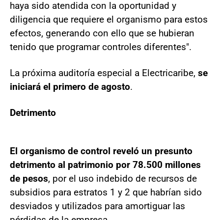
haya sido atendida con la oportunidad y
diligencia que requiere el organismo para estos
efectos, generando con ello que se hubieran
tenido que programar controles diferentes".
La próxima auditoría especial a Electricaribe,
se
iniciará el primero de agosto
.
Detrimento
El organismo de control reveló un presunto
detrimento al patrimonio por 78.500 millones
de pesos
, por el uso indebido de recursos de
subsidios para estratos 1 y 2 que habrían sido
desviados y utilizados para amortiguar las
pérdidas de la empresa.