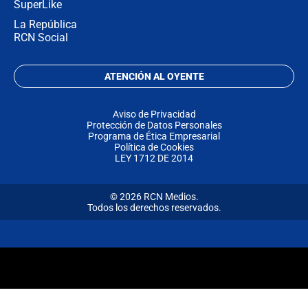
SuperLike
La República
RCN Social
ATENCIÓN AL OYENTE
Aviso de Privacidad
Protección de Datos Personales
Programa de Ética Empresarial
Política de Cookies
LEY 1712 DE 2014
© 2026 RCN Medios.
Todos los derechos reservados.