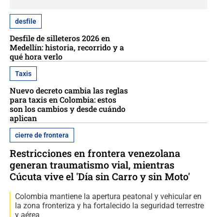
desfile
Desfile de silleteros 2026 en
Medellín: historia, recorrido y a
qué hora verlo
Taxis
Nuevo decreto cambia las reglas
para taxis en Colombia: estos
son los cambios y desde cuándo
aplican
cierre de frontera
Restricciones en frontera venezolana
generan traumatismo vial, mientras
Cúcuta vive el 'Día sin Carro y sin Moto'
Colombia mantiene la apertura peatonal y vehicular en
la zona fronteriza y ha fortalecido la seguridad terrestre
y aérea