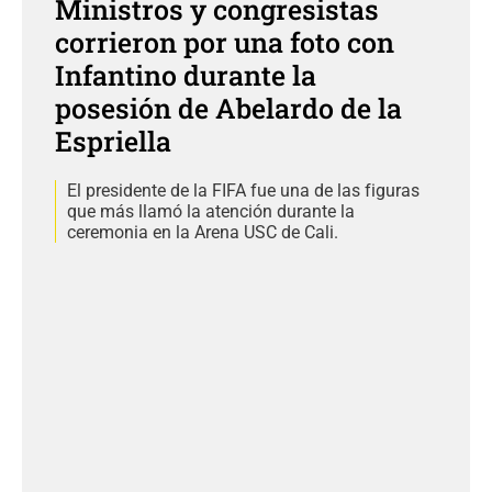
Ministros y congresistas
corrieron por una foto con
Infantino durante la
posesión de Abelardo de la
Espriella
El presidente de la FIFA fue una de las figuras
que más llamó la atención durante la
ceremonia en la Arena USC de Cali.