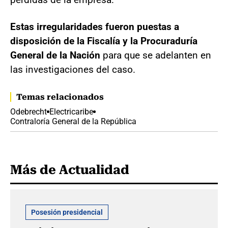
Estas irregularidades fueron puestas a
disposición de la Fiscalía y la Procuraduría
General de la Nación
para que se adelanten en
las investigaciones del caso.
Temas relacionados
Odebrecht
Electricaribe
Contraloría General de la República
Más de Actualidad
Posesión presidencial