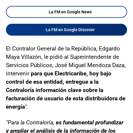
La FM en Google News
La FM en Google Discover
El Contralor General de la República, Edgardo
Maya Villazón, le pidió al Superintendente de
Servicios Públicos, José Miguel Mendoza Daza,
intervenir
para que Electricaribe, hoy bajo
control de esa entidad, entregue a la
Contraloría información clave sobre la
facturación de usuario de esta distribuidora de
energía
".
"Para la Contraloría,
es fundamental profundizar
y ampliar el análisis de la información de los