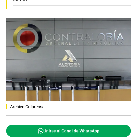
Archivo Colprensa.
Unirse al Canal de WhatsApp