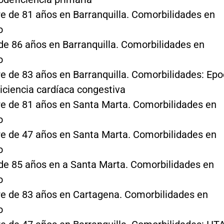
 de 81 años en Barranquilla. Comorbilidades en
o
de 86 años en Barranquilla. Comorbilidades en
o
 de 83 años en Barranquilla. Comorbilidades: Epo
ficiencia cardíaca congestiva
 de 81 años en Santa Marta. Comorbilidades en
o
 de 47 años en Santa Marta. Comorbilidades en
o
de 85 años en a Santa Marta. Comorbilidades en
o
 de 83 años en Cartagena. Comorbilidades en
o