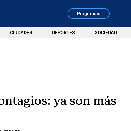
Programas
CIUDADES
DEPORTES
SOCIEDAD
ontagios: ya son más