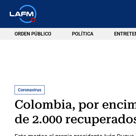
ORDEN PÚBLICO
POLÍTICA
ENTRETE
Coronavirus
Colombia, por encim
de 2.000 recuperado