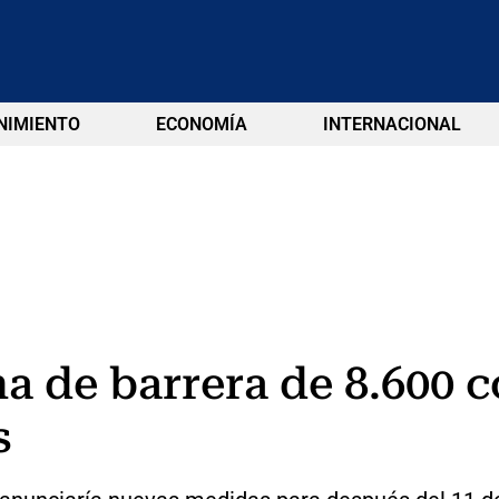
NIMIENTO
ECONOMÍA
INTERNACIONAL
a de barrera de 8.600 c
s