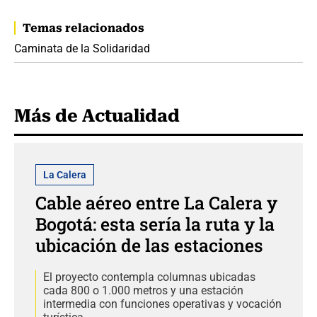
Temas relacionados
Caminata de la Solidaridad
Más de Actualidad
La Calera
Cable aéreo entre La Calera y
Bogotá: esta sería la ruta y la
ubicación de las estaciones
El proyecto contempla columnas ubicadas
cada 800 o 1.000 metros y una estación
intermedia con funciones operativas y vocación