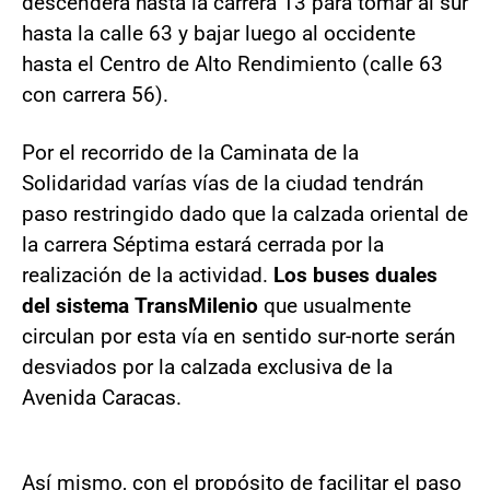
descenderá hasta la carrera 13 para tomar al sur
hasta la calle 63 y bajar luego al occidente
hasta el Centro de Alto Rendimiento (calle 63
con carrera 56).
Por el recorrido de la Caminata de la
Solidaridad varías vías de la ciudad tendrán
paso restringido dado que la calzada oriental de
la carrera Séptima estará cerrada por la
realización de la actividad.
Los buses duales
del sistema TransMilenio
que usualmente
circulan por esta vía en sentido sur-norte serán
desviados por la calzada exclusiva de la
Avenida Caracas.
Así mismo, con el propósito de facilitar el paso