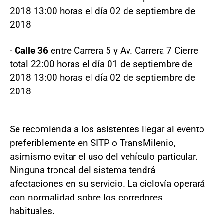
2018 13:00 horas el día 02 de septiembre de
2018
-
Calle 36
entre Carrera 5 y Av. Carrera 7 Cierre
total 22:00 horas el día 01 de septiembre de
2018 13:00 horas el día 02 de septiembre de
2018
Se recomienda a los asistentes llegar al evento
preferiblemente en SITP o TransMilenio,
asimismo evitar el uso del vehículo particular.
Ninguna troncal del sistema tendrá
afectaciones en su servicio. La ciclovía operará
con normalidad sobre los corredores
habituales.