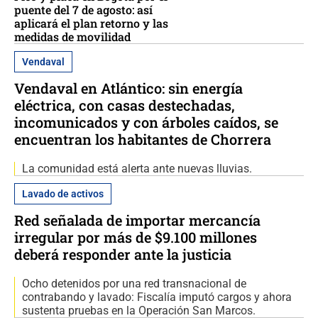
puente del 7 de agosto: así
aplicará el plan retorno y las
medidas de movilidad
Vendaval
Vendaval en Atlántico: sin energía
eléctrica, con casas destechadas,
incomunicados y con árboles caídos, se
encuentran los habitantes de Chorrera
La comunidad está alerta ante nuevas lluvias.
Lavado de activos
Red señalada de importar mercancía
irregular por más de $9.100 millones
deberá responder ante la justicia
Ocho detenidos por una red transnacional de
contrabando y lavado: Fiscalía imputó cargos y ahora
sustenta pruebas en la Operación San Marcos.