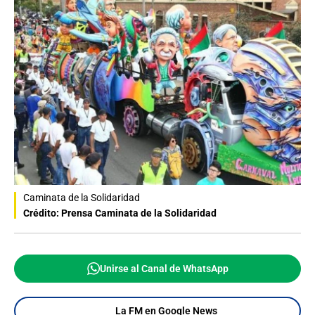
Caminata de la Solidaridad
Crédito: Prensa Caminata de la Solidaridad
Unirse al Canal de WhatsApp
La FM en Google News