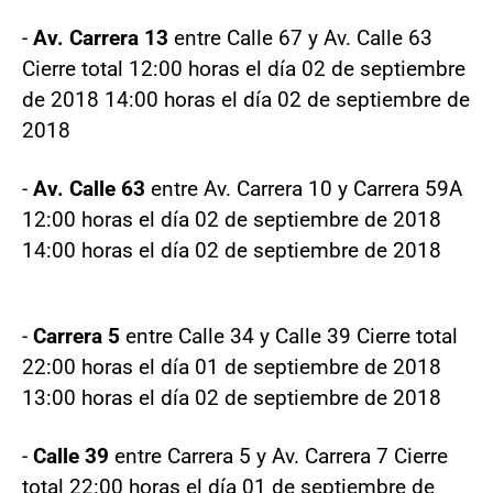
-
Av. Carrera 13
entre Calle 67 y Av. Calle 63
Cierre total 12:00 horas el día 02 de septiembre
de 2018 14:00 horas el día 02 de septiembre de
2018
-
Av. Calle 63
entre Av. Carrera 10 y Carrera 59A
12:00 horas el día 02 de septiembre de 2018
14:00 horas el día 02 de septiembre de 2018
-
Carrera 5
entre Calle 34 y Calle 39 Cierre total
22:00 horas el día 01 de septiembre de 2018
13:00 horas el día 02 de septiembre de 2018
-
Calle 39
entre Carrera 5 y Av. Carrera 7 Cierre
total 22:00 horas el día 01 de septiembre de