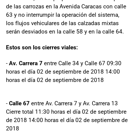
de las carrozas en la Avenida Caracas con calle
63 y no interrumpir la operación del sistema,
los flujos vehiculares de las calzadas mixtas
serán desviados en la calle 58 y en la calle 64.
Estos son los cierres viales:
-
Av. Carrera 7
entre Calle 34 y Calle 67 09:30
horas el día 02 de septiembre de 2018 14:00
horas el día 02 de septiembre de 2018
-
Calle 67
entre Av. Carrera 7 y Av. Carrera 13
Cierre total 11:30 horas el día 02 de septiembre
de 2018 14:00 horas el día 02 de septiembre de
2018