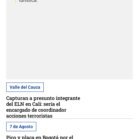
turística.
Valle del Cauca
Capturan a presunto integrante
del ELN en Cali: sería el
encargado de coordinador
acciones terroristas
7 de Agosto
Pico y placa en Bogotá por el