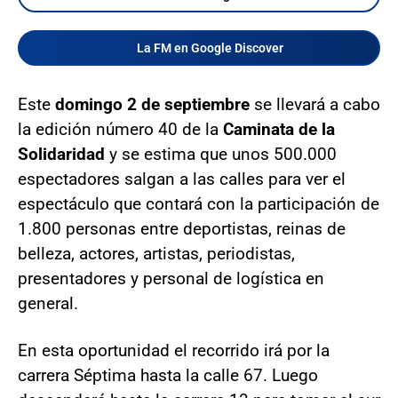
La FM en Google Discover
Este
domingo 2 de septiembre
se llevará a cabo
la edición número 40 de la
Caminata de la
Solidaridad
y se estima que unos 500.000
espectadores salgan a las calles para ver el
espectáculo que contará con la participación de
1.800 personas entre deportistas, reinas de
belleza, actores, artistas, periodistas,
presentadores y personal de logística en
general.
En esta oportunidad el recorrido irá por la
carrera Séptima hasta la calle 67. Luego