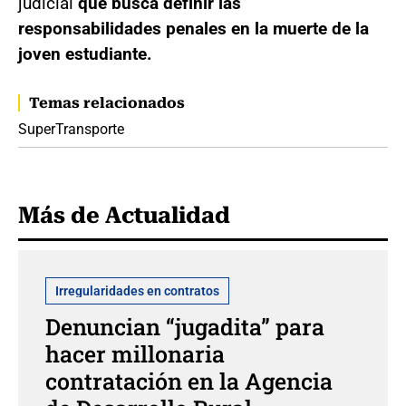
judicial
que busca definir las
responsabilidades penales en la muerte de la
joven estudiante.
Temas relacionados
SuperTransporte
Más de Actualidad
Irregularidades en contratos
Denuncian “jugadita” para
hacer millonaria
contratación en la Agencia