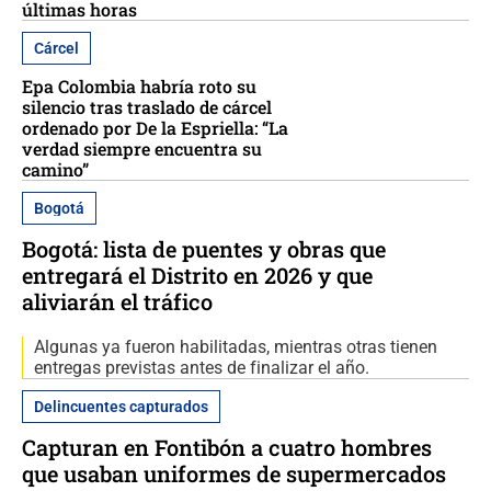
últimas horas
Cárcel
Epa Colombia habría roto su
silencio tras traslado de cárcel
ordenado por De la Espriella: “La
verdad siempre encuentra su
camino”
Bogotá
Bogotá: lista de puentes y obras que
entregará el Distrito en 2026 y que
aliviarán el tráfico
Algunas ya fueron habilitadas, mientras otras tienen
entregas previstas antes de finalizar el año.
Delincuentes capturados
Capturan en Fontibón a cuatro hombres
que usaban uniformes de supermercados