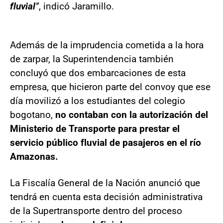
fluvial
”
, indicó Jaramillo.
Además de la imprudencia cometida a la hora
de zarpar, la Superintendencia también
concluyó que dos embarcaciones de esta
empresa, que hicieron parte del convoy que ese
día movilizó a los estudiantes del colegio
bogotano,
no contaban con la autorización del
Ministerio de Transporte para prestar el
servicio público fluvial de pasajeros en el río
Amazonas.
La Fiscalía General de la Nación anunció que
tendrá en cuenta esta decisión administrativa
de la Supertransporte dentro del proceso