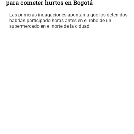
para cometer hurtos en Bogotá
Las primeras indagaciones apuntan a que los detenidos
habrían participado horas antes en el robo de un
supermercado en el norte de la ciduad.