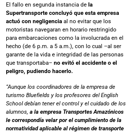
El fallo en segunda instancia de
la
Supertransporte concluyó que esta empresa
actuó con negligencia
al no evitar que los
motoristas navegaran en horario restringido
para embarcaciones como la involucrada en el
hecho (de 6 p.m. a 5 a.m.), con lo cual –al ser
garante de la vida e integridad de las personas
que transportaba–
no evitó el accidente o el
peligro, pudiendo hacerlo.
“Aunque los coordinadores de la empresa de
turismo Bluefields y los profesores del English
School debían tener el control y el cuidado de los
alumnos,
a la empresa Transportes Amazónicos
le correspondía velar por el cumplimiento de la
normatividad aplicable al régimen de transporte