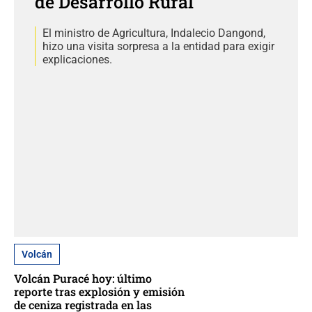
de Desarrollo Rural
El ministro de Agricultura, Indalecio Dangond,
hizo una visita sorpresa a la entidad para exigir
explicaciones.
Volcán
Volcán Puracé hoy: último
reporte tras explosión y emisión
de ceniza registrada en las