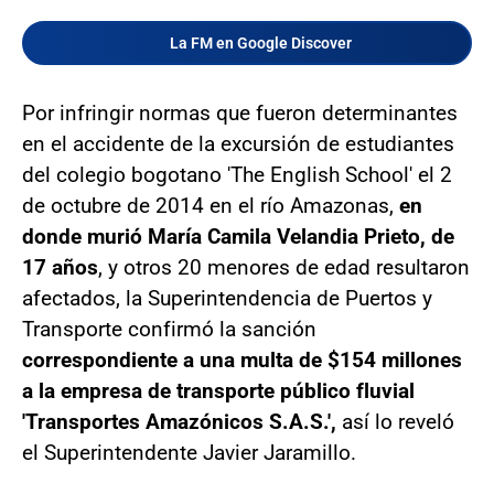
La FM en Google Discover
Por infringir normas que fueron determinantes
en el accidente de la excursión de estudiantes
del colegio bogotano 'The English School' el 2
de octubre de 2014 en el río Amazonas,
en
donde murió María Camila Velandia Prieto, de
17 años
, y otros 20 menores de edad resultaron
afectados, la Superintendencia de Puertos y
Transporte confirmó la sanción
correspondiente a una multa de $154 millones
a la empresa de transporte público fluvial
'Transportes Amazónicos S.A.S.',
así lo reveló
el Superintendente Javier Jaramillo.