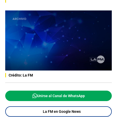
Crédito: La FM
Unirse al Canal de WhatsApp
La FM en Google News