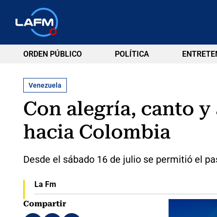
ORDEN PÚBLICO
POLÍTICA
ENTRETE
Venezuela
Con alegría, canto y
hacia Colombia
Desde el sábado 16 de julio se permitió el p
La Fm
Compartir