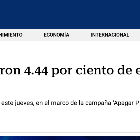
NIMIENTO
ECONOMÍA
INTERNACIONAL
n 4.44 por ciento de e
este jueves, en el marco de la campaña ‘Apagar Pa