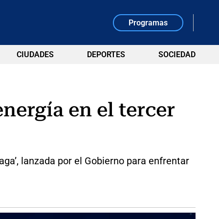
Programas
CIUDADES
DEPORTES
SOCIEDAD
nergía en el tercer
ga’, lanzada por el Gobierno para enfrentar