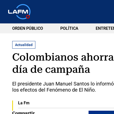
ORDEN PÚBLICO
POLÍTICA
ENTRETE
Actualidad
Colombianos ahorraro
día de campaña
El presidente Juan Manuel Santos lo informó 
los efectos del Fenómeno de El Niño.
La Fm
Compartir