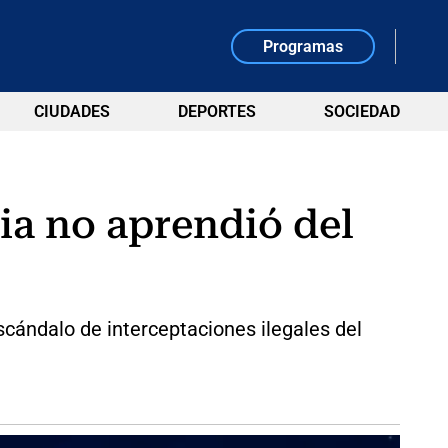
Programas
CIUDADES
DEPORTES
SOCIEDAD
ia no aprendió del
scándalo de interceptaciones ilegales del