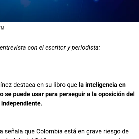
 FM
ntrevista con el escritor y periodista:
ínez destaca en su libro que
la inteligencia en
o se puede usar para perseguir a la oposición
del
 independiente.
ta señala que Colombia está en grave riesgo de