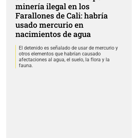
minería ilegal en los
Farallones de Cali: habría
usado mercurio en
nacimientos de agua
El detenido es señalado de usar de mercurio y
otros elementos que habrían causado
afectaciones al agua, el suelo, la flora y la
fauna.