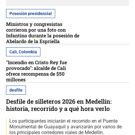
Posesión presidencial
Ministros y congresistas
corrieron por una foto con
Infantino durante la posesión de
Abelardo de la Espriella
Cali, Colombia
"Incendio en Cristo Rey fue
provocado": alcalde de Cali
ofrece recompensa de $50
millones
desfile
Desfile de silleteros 2026 en Medellín:
historia, recorrido y a qué hora verlo
Los participantes iniciarán el recorrido en el Puente
Monumental de Guayaquil y avanzarán por varios de
los principales corredores viales de Medellín.