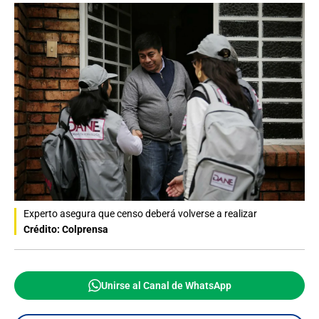
Experto asegura que censo deberá volverse a realizar
Crédito: Colprensa
Unirse al Canal de WhatsApp