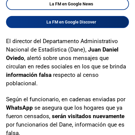
La FM en Google News
La FM en Google Discover
El director del Departamento Administrativo
Nacional de Estadística (Dane),
Juan Daniel
Oviedo
, alertó sobre unos mensajes que
circulan en redes sociales en los que se brinda
información falsa
respecto al censo
poblacional.
Según el funcionario, en cadenas enviadas por
WhatsApp
se asegura que los hogares que ya
fueron censados,
serán visitados nuevamente
por funcionarios del Dane, información que es
falsa.