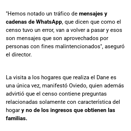
"Hemos notado un tráfico de
mensajes y
cadenas de WhatsApp
, que dicen que como el
censo tuvo un error, van a volver a pasar y esos
son mensajes que son aprovechados por
personas con fines malintencionados", aseguró
el director.
La visita a los hogares que realiza el Dane es
una única vez, manifestó Oviedo, quien además
advirtió que el censo contiene preguntas
relacionadas solamente con característica del
hogar
y no de los ingresos que obtienen las
familias.