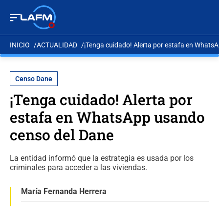
INICIO
ACTUALIDAD
¡Tenga cuidado! Alerta por estafa en Whats
Censo Dane
¡Tenga cuidado! Alerta por
estafa en WhatsApp usando
censo del Dane
La entidad informó que la estrategia es usada por los
criminales para acceder a las viviendas.
María Fernanda Herrera