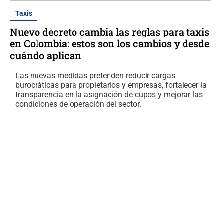
Taxis
Nuevo decreto cambia las reglas para taxis
en Colombia: estos son los cambios y desde
cuándo aplican
Las nuevas medidas pretenden reducir cargas
burocráticas para propietarios y empresas, fortalecer la
transparencia en la asignación de cupos y mejorar las
condiciones de operación del sector.