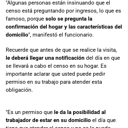
"Algunas personas están insinuando que el
censo está preguntando por ingresos, lo que es
famoso, porque
solo se pregunta la
confirmación del hogar y las características del
domicilio
", manifestó el funcionario.
Recuerde que antes de que se realice la visita,
le deberá llegar una notificación
del día en que
se llevará a cabo el censo en su hogar. Es
importante aclarar que usted puede pedir
permiso en su trabajo para atender esta
obligación.
"Es un permiso que
le da la posibilidad al
trabajador de estar en su domicilio
el día que