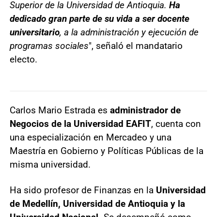
Superior de la Universidad de Antioquia.
Ha
dedicado gran parte de su vida a ser docente
universitario
, a la administración y ejecución de
programas sociales
", señaló el mandatario
electo.
Carlos Mario Estrada es
administrador de
Negocios de la Universidad EAFIT
, cuenta con
una especialización en Mercadeo y una
Maestría en Gobierno y Políticas Públicas de la
misma universidad.
Ha sido profesor de Finanzas en la
Universidad
de Medellín, Universidad de Antioquia y la