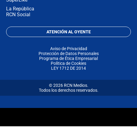
La República
RCN Social
ATENCIÓN AL OYENTE
Aviso de Privacidad
Protección de Datos Personales
Programa de Ética Empresarial
Política de Cookies
LEY 1712 DE 2014
© 2026 RCN Medios.
Todos los derechos reservados.