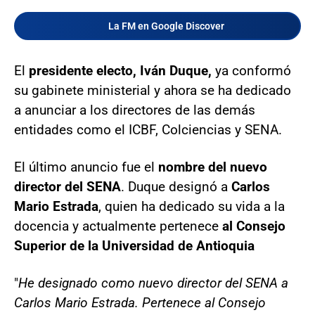
La FM en Google Discover
El
presidente electo, Iván Duque,
ya conformó
su gabinete ministerial y ahora se ha dedicado
a anunciar a los directores de las demás
entidades como el ICBF, Colciencias y SENA.
El último anuncio fue el
nombre del nuevo
director del SENA
. Duque designó a
Carlos
Mario Estrada
, quien ha dedicado su vida a la
docencia y actualmente pertenece
al Consejo
Superior de la Universidad de Antioquia
"
He designado como nuevo director del SENA a
Carlos Mario Estrada. Pertenece al Consejo