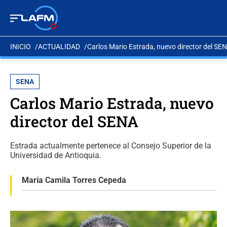
INICIO
ACTUALIDAD
Carlos Mario Estrada, nuevo director del SE
SENA
Carlos Mario Estrada, nuevo
director del SENA
Estrada actualmente pertenece al Consejo Superior de la
Universidad de Antioquia.
María Camila Torres Cepeda