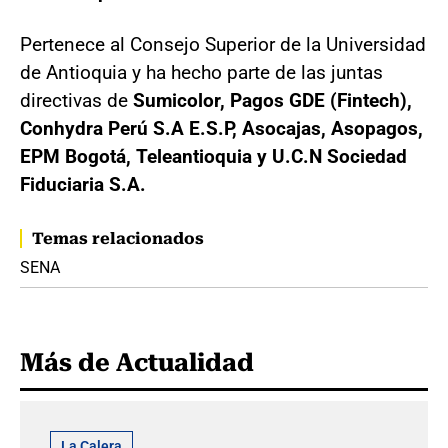
Pertenece al Consejo Superior de la Universidad
de Antioquia y ha hecho parte de las juntas
directivas de
Sumicolor, Pagos GDE (Fintech),
Conhydra Perú S.A E.S.P, Asocajas, Asopagos,
EPM Bogotá, Teleantioquia y U.C.N Sociedad
Fiduciaria S.A.
Temas relacionados
SENA
Más de Actualidad
La Calera