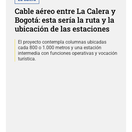
Cable aéreo entre La Calera y
Bogotá: esta sería la ruta y la
ubicación de las estaciones
El proyecto contempla columnas ubicadas
cada 800 o 1.000 metros y una estación
intermedia con funciones operativas y vocación
turística.