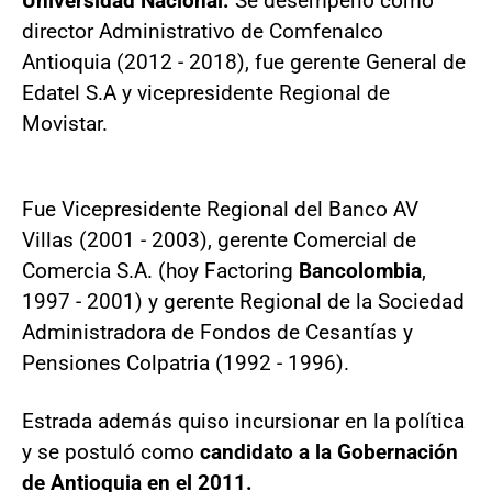
Universidad Nacional.
Se desempeñó como
director Administrativo de Comfenalco
Antioquia (2012 - 2018), fue gerente General de
Edatel S.A y vicepresidente Regional de
Movistar.
Fue Vicepresidente Regional del Banco AV
Villas (2001 - 2003), gerente Comercial de
Comercia S.A. (hoy Factoring
Bancolombia
,
1997 - 2001) y gerente Regional de la Sociedad
Administradora de Fondos de Cesantías y
Pensiones Colpatria (1992 - 1996).
Estrada además quiso incursionar en la política
y se postuló como
candidato a la Gobernación
de Antioquia en el 2011.