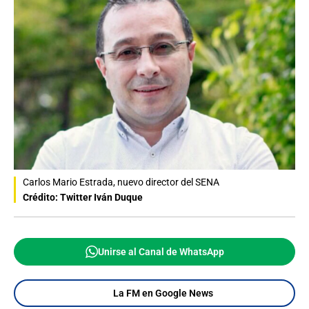
Carlos Mario Estrada, nuevo director del SENA
Crédito: Twitter Iván Duque
Unirse al Canal de WhatsApp
La FM en Google News