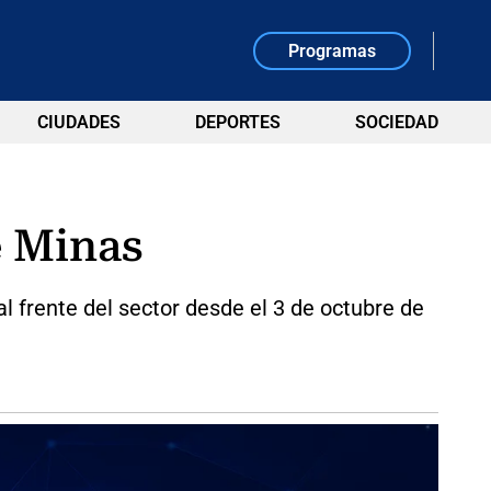
Programas
CIUDADES
DEPORTES
SOCIEDAD
e Minas
l frente del sector desde el 3 de octubre de