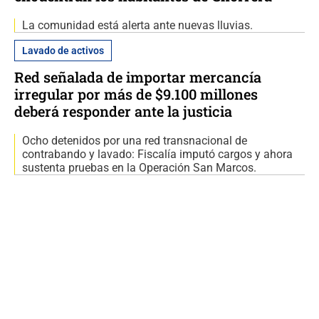
La comunidad está alerta ante nuevas lluvias.
Lavado de activos
Red señalada de importar mercancía
irregular por más de $9.100 millones
deberá responder ante la justicia
Ocho detenidos por una red transnacional de
contrabando y lavado: Fiscalía imputó cargos y ahora
sustenta pruebas en la Operación San Marcos.