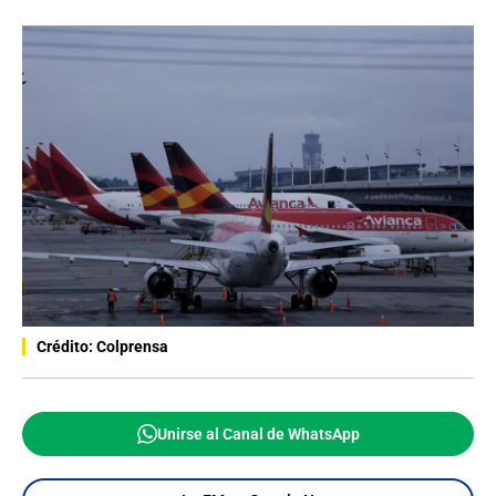
Crédito: Colprensa
Unirse al Canal de WhatsApp