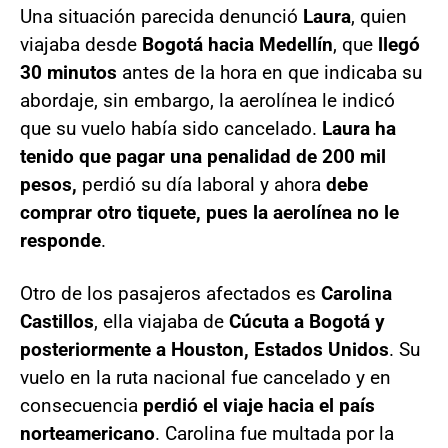
Una situación parecida denunció
Laura
, quien
viajaba desde
Bogotá hacia Medellín
, que
llegó
30 minutos
antes de la hora en que indicaba su
abordaje, sin embargo, la aerolínea le indicó
que su vuelo había sido cancelado.
Laura ha
tenido que pagar una penalidad de 200 mil
pesos,
perdió su día laboral y ahora
debe
comprar otro tiquete, pues la aerolínea no le
responde
.
Otro de los pasajeros afectados es
Carolina
Castillos
, ella viajaba de
Cúcuta a Bogotá y
posteriormente a Houston, Estados Unidos
. Su
vuelo en la ruta nacional fue cancelado y en
consecuencia
perdió el viaje hacia el país
norteamericano
. Carolina fue multada por la