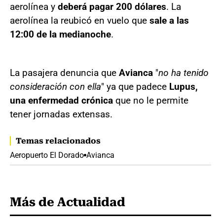
aerolínea y
deberá pagar 200 dólares
. La
aerolínea la reubicó en vuelo que
sale a las
12:00 de la medianoche
.
La pasajera denuncia que
Avianca
"
no ha tenido
consideración con ella
" ya que padece
Lupus,
una enfermedad crónica
que no le permite
tener jornadas extensas.
Temas relacionados
Aeropuerto El Dorado
Avianca
Más de Actualidad