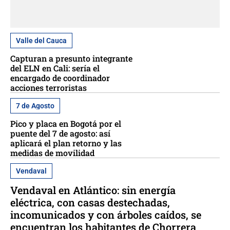
Valle del Cauca
Capturan a presunto integrante
del ELN en Cali: sería el
encargado de coordinador
acciones terroristas
7 de Agosto
Pico y placa en Bogotá por el
puente del 7 de agosto: así
aplicará el plan retorno y las
medidas de movilidad
Vendaval
Vendaval en Atlántico: sin energía
eléctrica, con casas destechadas,
incomunicados y con árboles caídos, se
encuentran los habitantes de Chorrera