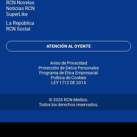
RCN Novelas
Noticias RCN
SuperLike
La República
RCN Social
ATENCIÓN AL OYENTE
Aviso de Privacidad
Protección de Datos Personales
Programa de Ética Empresarial
Política de Cookies
LEY 1712 DE 2014
© 2026 RCN Medios.
Todos los derechos reservados.