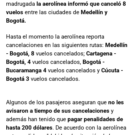
madrugada
la aerolínea informó que canceló 8
vuelos
entre las ciudades de
Medellín y
Bogotá.
Hasta el momento la aerolínea reporta
cancelaciones en las siguientes rutas:
Medellín
- Bogotá, 8
vuelos cancelados;
Cartagena -
Bogotá, 4
vuelos cancelados,
Bogotá -
Bucaramanga 4
vuelos cancelados y
Cúcuta -
Bogotá 3
vuelos cancelados.
Algunos de los pasajeros aseguran que
no les
avisaron a tiempo de sus cancelaciones
y
además han tenido que
pagar penalidades de
hasta 200 dólares
. De acuerdo con la aerolínea