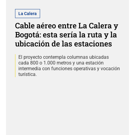
La Calera
Cable aéreo entre La Calera y
Bogotá: esta sería la ruta y la
ubicación de las estaciones
El proyecto contempla columnas ubicadas
cada 800 o 1.000 metros y una estación
intermedia con funciones operativas y vocación
turística.