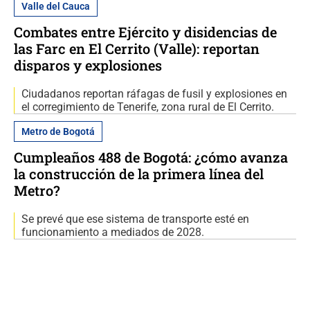
Valle del Cauca
Combates entre Ejército y disidencias de
las Farc en El Cerrito (Valle): reportan
disparos y explosiones
Ciudadanos reportan ráfagas de fusil y explosiones en
el corregimiento de Tenerife, zona rural de El Cerrito.
Metro de Bogotá
Cumpleaños 488 de Bogotá: ¿cómo avanza
la construcción de la primera línea del
Metro?
Se prevé que ese sistema de transporte esté en
funcionamiento a mediados de 2028.