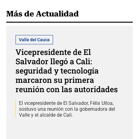
Más de Actualidad
Valle del Cauca
Vicepresidente de El
Salvador llegó a Cali:
seguridad y tecnología
marcaron su primera
reunión con las autoridades
El vicepresidente de El Salvador, Félix Ulloa,
sostuvo una reunión con la gobernadora del
Valle y el alcalde de Cali.