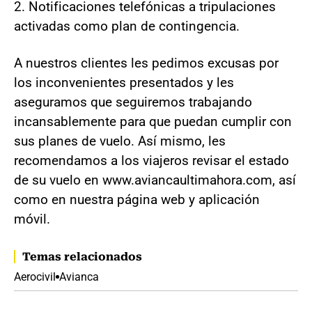
2. Notificaciones telefónicas a tripulaciones
activadas como plan de contingencia.
A nuestros clientes les pedimos excusas por
los inconvenientes presentados y les
aseguramos que seguiremos trabajando
incansablemente para que puedan cumplir con
sus planes de vuelo. Así mismo, les
recomendamos a los viajeros revisar el estado
de su vuelo en www.aviancaultimahora.com, así
como en nuestra página web y aplicación
móvil.
Temas relacionados
Aerocivil
Avianca