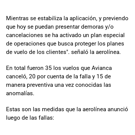
Mientras se estabiliza la aplicación, y previendo
que hoy se puedan presentar demoras y/o
cancelaciones se ha activado un plan especial
de operaciones que busca proteger los planes
de vuelo de los clientes". señaló la aerolínea.
En total fueron 35 los vuelos que Avianca
canceló, 20 por cuenta de la falla y 15 de
manera preventiva una vez conocidas las
anomalías.
Estas son las medidas que la aerolínea anunció
luego de las fallas: