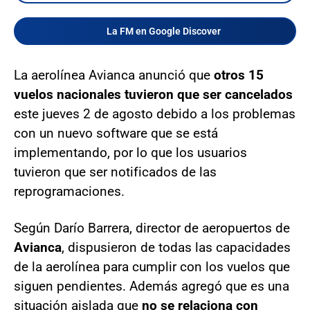
La FM en Google Discover
La aerolínea Avianca anunció que
otros 15
vuelos nacionales tuvieron que ser cancelados
este jueves 2 de agosto debido a los problemas
con un nuevo software que se está
implementando, por lo que los usuarios
tuvieron que ser notificados de las
reprogramaciones.
Según Darío Barrera, director de aeropuertos de
Avianca
, dispusieron de todas las capacidades
de la aerolínea para cumplir con los vuelos que
siguen pendientes. Además agregó que es una
situación aislada que
no se relaciona con