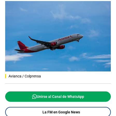
Avianca / Colprensa
Unirse al Canal de WhatsApp
La FM en Google News