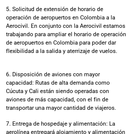
5. Solicitud de extensión de horario de
operación de aeropuertos en Colombia a la
Aerocivil. En conjunto con la Aerocivil estamos
trabajando para ampliar el horario de operación
de aeropuertos en Colombia para poder dar
flexibilidad a la salida y aterrizaje de vuelos.
6. Disposición de aviones con mayor
capacidad: Rutas de alta demanda como
Cúcuta y Cali están siendo operadas con
aviones de más capacidad, con el fin de
transportar una mayor cantidad de viajeros.
7. Entrega de hospedaje y alimentación: La
aerolínea entregará alojamiento y alimentación