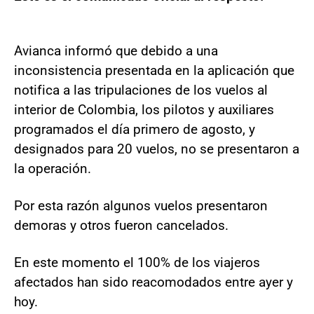
Avianca informó que debido a una
inconsistencia presentada en la aplicación que
notifica a las tripulaciones de los vuelos al
interior de Colombia, los pilotos y auxiliares
programados el día primero de agosto, y
designados para 20 vuelos, no se presentaron a
la operación.
Por esta razón algunos vuelos presentaron
demoras y otros fueron cancelados.
En este momento el 100% de los viajeros
afectados han sido reacomodados entre ayer y
hoy.