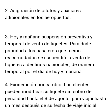
2. Asignación de pilotos y auxiliares
adicionales en los aeropuertos.
3. Hoy y mañana suspensión preventiva y
temporal de venta de tiquetes: Para darle
prioridad a los pasajeros que fueron
reacomodados se suspendió la venta de
tiquetes a destinos nacionales, de manera
temporal por el día de hoy y mañana.
4. Exoneración por cambio: Los clientes
pueden modificar su tiquete sin cobro de
penalidad hasta el 8 de agosto, para viajar hasta
un mes después de su fecha de viaje inicial.