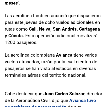
meses
".
Las aerolínea también anunció que dispusieron
para este jueves de ocho vuelos adicionales en
rutas como
Cali, Neiva, San Andrés, Cartagena
y Cúcuta.
Esta operación adicional movilizará
1200 pasajeros.
La aerolínea colombiana
Avianca
tiene varios
vuelos atrasados, razón por la cual cientos de
pasajeros se han visto afectados en diversas
terminales aéreas del territorio nacional.
Cabe destacar que
Juan Carlos Salazar
, director
de la Aeronaútica Civil, dijo que
Avianca tuvo