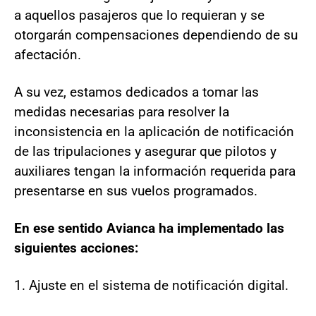
a aquellos pasajeros que lo requieran y se
otorgarán compensaciones dependiendo de su
afectación.
A su vez, estamos dedicados a tomar las
medidas necesarias para resolver la
inconsistencia en la aplicación de notificación
de las tripulaciones y asegurar que pilotos y
auxiliares tengan la información requerida para
presentarse en sus vuelos programados.
En ese sentido Avianca ha implementado las
siguientes acciones:
1. Ajuste en el sistema de notificación digital.