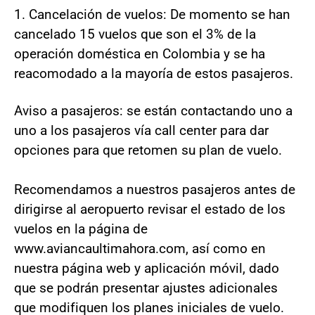
1. Cancelación de vuelos: De momento se han
cancelado 15 vuelos que son el 3% de la
operación doméstica en Colombia y se ha
reacomodado a la mayoría de estos pasajeros.
Aviso a pasajeros: se están contactando uno a
uno a los pasajeros vía call center para dar
opciones para que retomen su plan de vuelo.
Recomendamos a nuestros pasajeros antes de
dirigirse al aeropuerto revisar el estado de los
vuelos en la página de
www.aviancaultimahora.com, así como en
nuestra página web y aplicación móvil, dado
que se podrán presentar ajustes adicionales
que modifiquen los planes iniciales de vuelo.