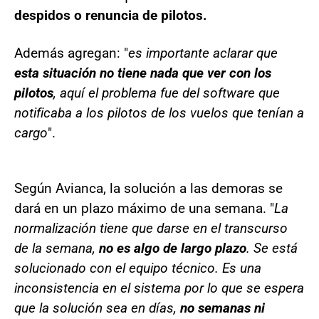
despidos o renuncia de pilotos.
Además agregan: "
es importante aclarar que
esta situación no tiene nada que ver con los
pilotos
, aquí el problema fue del software que
notificaba a los pilotos de los vuelos que tenían a
cargo
".
Según Avianca, la solución a las demoras se
dará en un plazo máximo de una semana. "
La
normalización tiene que darse en el transcurso
de la semana,
no es algo de largo plazo
. Se está
solucionado con el equipo técnico. Es una
inconsistencia en el sistema por lo que se espera
que la solución sea en días,
no semanas ni