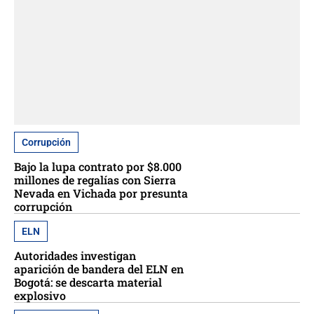
Corrupción
Bajo la lupa contrato por $8.000
millones de regalías con Sierra
Nevada en Vichada por presunta
corrupción
ELN
Autoridades investigan
aparición de bandera del ELN en
Bogotá: se descarta material
explosivo