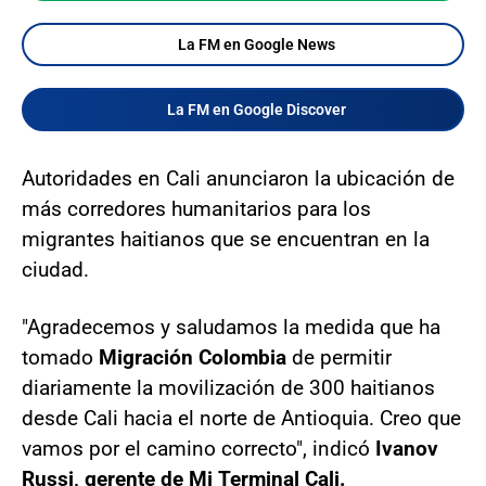
La FM en Google News
La FM en Google Discover
Autoridades en Cali anunciaron la ubicación de
más corredores humanitarios para los
migrantes haitianos que se encuentran en la
ciudad.
"Agradecemos y saludamos la medida que ha
tomado
Migración Colombia
de permitir
diariamente la movilización de 300 haitianos
desde Cali hacia el norte de Antioquia. Creo que
vamos por el camino correcto", indicó
Ivanov
Russi, gerente de Mi Terminal Cali.