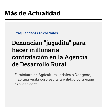
Más de Actualidad
Irregularidades en contratos
Denuncian “jugadita” para
hacer millonaria
contratación en la Agencia
de Desarrollo Rural
El ministro de Agricultura, Indalecio Dangond,
hizo una visita sorpresa a la entidad para exigir
explicaciones.