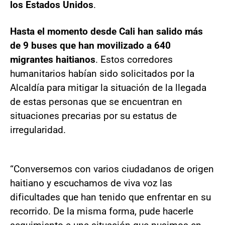
los Estados Unidos
.
Hasta el momento desde Cali han salido más
de 9 buses que han movilizado a 640
migrantes haitianos
. Estos corredores
humanitarios habían sido solicitados por la
Alcaldía para mitigar la situación de la llegada
de estas personas que se encuentran en
situaciones precarias por su estatus de
irregularidad.
“Conversemos con varios ciudadanos de origen
haitiano y escuchamos de viva voz las
dificultades que han tenido que enfrentar en su
recorrido. De la misma forma, pude hacerle