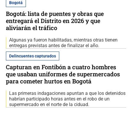
Bogotá
Bogotá: lista de puentes y obras que
entregará el Distrito en 2026 y que
aliviarán el tráfico
Algunas ya fueron habilitadas, mientras otras tienen
entregas previstas antes de finalizar el año.
Delincuentes capturados
Capturan en Fontibón a cuatro hombres
que usaban uniformes de supermercados
para cometer hurtos en Bogotá
Las primeras indagaciones apuntan a que los detenidos
habrían participado horas antes en el robo de un
supermercado en el norte de la ciduad.