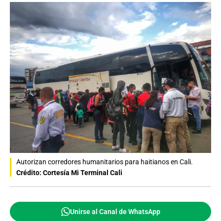
Autorizan corredores humanitarios para haitianos en Cali.
Crédito: Cortesía Mi Terminal Cali
Unirse al Canal de WhatsApp