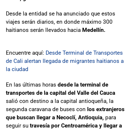
Desde la entidad se ha anunciado que estos
viajes serán diarios, en donde máximo 300
haitianos serán llevados hacia
Medellín.
Encuentre aquí:
Desde Terminal de Transportes
de Cali alertan llegada de migrantes haitianos a
la ciudad
En las últimas horas
desde la terminal de
transportes de la capital del Valle del Cauca
salió con destino a la capital antioqueña, la
segunda caravana de buses con
los extranjeros
que buscan llegar a Necoclí, Antioquia,
para
seguir su
travesía por
Centroamérica y llegar a