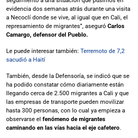
seguimiento a una situación que pusimos en
evidencia dos semanas atrás durante una visita
a Necoclí donde se vive, al igual que en Cali, el
represamiento de migrantes”, aseguró
Carlos
Camargo, defensor del Pueblo.
Le puede interesar también:
Terremoto de 7,2
sacudió a Haití
También, desde la Defensoría, se indicó que se
ha podido constatar cómo diariamente están
llegando cerca de 2.500 migrantes a Cali y que
las empresas de transporte pueden movilizar
hasta 300 personas, con lo cual ya empieza a
observarse el
fenómeno de migrantes
caminando en las vías hacia el eje cafetero
.