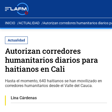
INICIO
ACTUALIDAD
Autorizan corredores humanitarios diarios pa
Actualidad
Autorizan corredores
humanitarios diarios para
haitianos en Cali
Hasta el momento, 640 haitianos se han movilizado en
corredores humanitarios desde el Valle del Cauca.
Lina Cárdenas