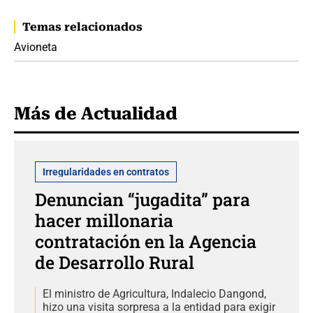
Temas relacionados
Avioneta
Más de Actualidad
Irregularidades en contratos
Denuncian “jugadita” para
hacer millonaria
contratación en la Agencia
de Desarrollo Rural
El ministro de Agricultura, Indalecio Dangond,
hizo una visita sorpresa a la entidad para exigir