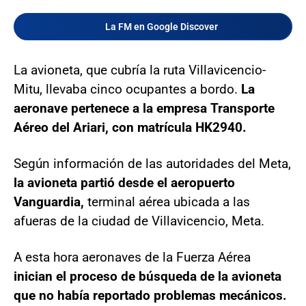
La FM en Google Discover
La avioneta, que cubría la ruta Villavicencio-
Mitu, llevaba cinco ocupantes a bordo.
La
aeronave pertenece a la empresa Transporte
Aéreo del Ariari, con matrícula HK2940.
Según información de las autoridades del Meta,
la avioneta partió desde el aeropuerto
Vanguardia,
terminal aérea ubicada a las
afueras de la ciudad de Villavicencio, Meta.
A esta hora aeronaves de la Fuerza Aérea
inician el proceso de búsqueda de la avioneta
que no había reportado problemas mecánicos.