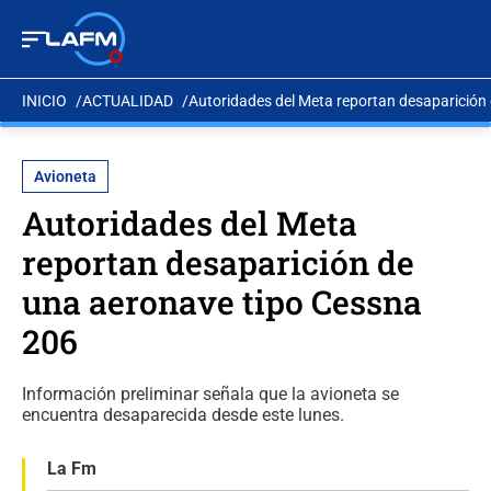
INICIO
ACTUALIDAD
Autoridades del Meta reportan desaparición
Avioneta
Autoridades del Meta
reportan desaparición de
una aeronave tipo Cessna
206
Información preliminar señala que la avioneta se
encuentra desaparecida desde este lunes.
La Fm