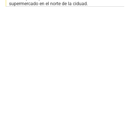
supermercado en el norte de la ciduad.