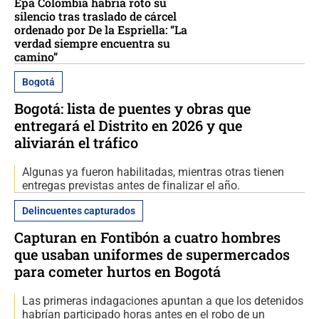
Epa Colombia habría roto su
silencio tras traslado de cárcel
ordenado por De la Espriella: “La
verdad siempre encuentra su
camino”
Bogotá
Bogotá: lista de puentes y obras que
entregará el Distrito en 2026 y que
aliviarán el tráfico
Algunas ya fueron habilitadas, mientras otras tienen
entregas previstas antes de finalizar el año.
Delincuentes capturados
Capturan en Fontibón a cuatro hombres
que usaban uniformes de supermercados
para cometer hurtos en Bogotá
Las primeras indagaciones apuntan a que los detenidos
habrían participado horas antes en el robo de un