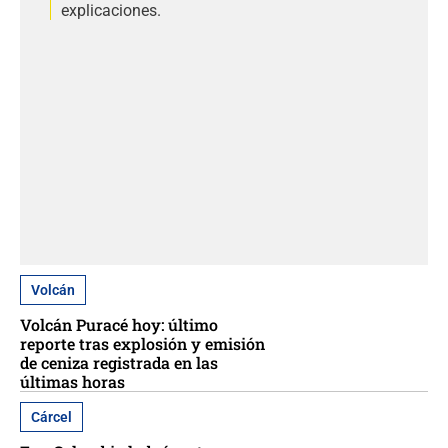
explicaciones.
Volcán
Volcán Puracé hoy: último
reporte tras explosión y emisión
de ceniza registrada en las
últimas horas
Cárcel