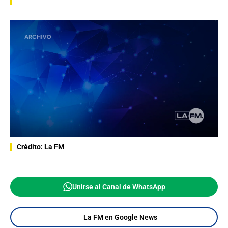
Crédito: La FM
Unirse al Canal de WhatsApp
La FM en Google News