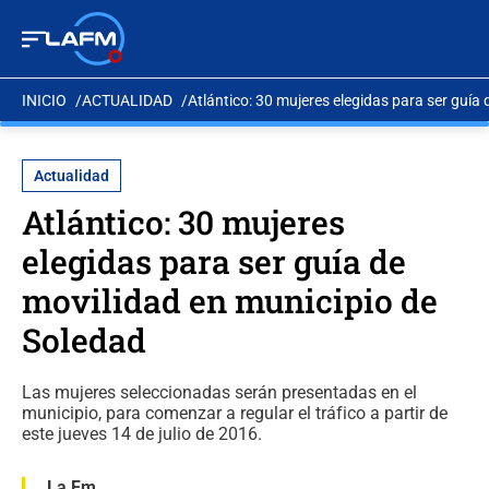
INICIO
ACTUALIDAD
Atlántico: 30 mujeres elegidas para ser guía
Actualidad
Atlántico: 30 mujeres
elegidas para ser guía de
movilidad en municipio de
Soledad
Las mujeres seleccionadas serán presentadas en el
municipio, para comenzar a regular el tráfico a partir de
este jueves 14 de julio de 2016.
La Fm