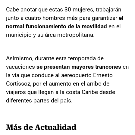
Cabe anotar que estas 30 mujeres, trabajarán
junto a cuatro hombres más para garantizar
el
normal funcionamiento de la movilidad
en el
municipio y su área metropolitana.
Asimismo, durante esta temporada de
vacaciones
se presentan mayores trancones
en
la vía que conduce al aereopuerto Ernesto
Cortissoz, por el aumento en el arribo de
viajeros que llegan a la costa Caribe desde
diferentes partes del país.
Más de Actualidad