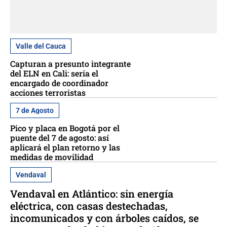
Valle del Cauca
Capturan a presunto integrante
del ELN en Cali: sería el
encargado de coordinador
acciones terroristas
7 de Agosto
Pico y placa en Bogotá por el
puente del 7 de agosto: así
aplicará el plan retorno y las
medidas de movilidad
Vendaval
Vendaval en Atlántico: sin energía
eléctrica, con casas destechadas,
incomunicados y con árboles caídos, se