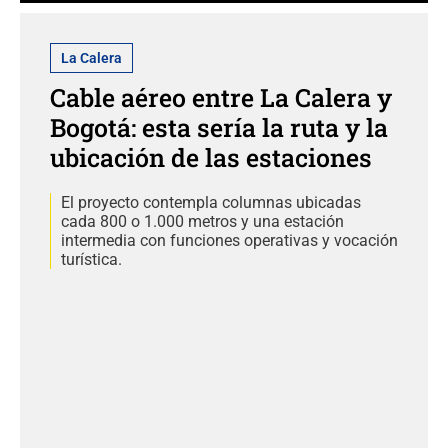
La Calera
Cable aéreo entre La Calera y
Bogotá: esta sería la ruta y la
ubicación de las estaciones
El proyecto contempla columnas ubicadas
cada 800 o 1.000 metros y una estación
intermedia con funciones operativas y vocación
turística.