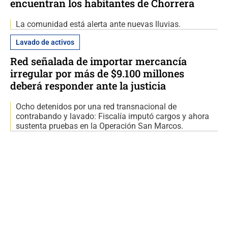
encuentran los habitantes de Chorrera
La comunidad está alerta ante nuevas lluvias.
Lavado de activos
Red señalada de importar mercancía
irregular por más de $9.100 millones
deberá responder ante la justicia
Ocho detenidos por una red transnacional de
contrabando y lavado: Fiscalía imputó cargos y ahora
sustenta pruebas en la Operación San Marcos.