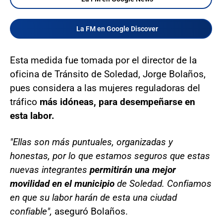
La FM en Google Discover
Esta medida fue tomada por el director de la
oficina de Tránsito de Soledad, Jorge Bolaños,
pues considera a las mujeres reguladoras del
tráfico
más idóneas, para desempeñarse en
esta labor.
"Ellas son más puntuales, organizadas y
honestas, por lo que estamos seguros que estas
nuevas integrantes
permitirán una mejor
movilidad en el municipio
de Soledad. Confiamos
en que su labor harán de esta una ciudad
confiable",
aseguró Bolaños.