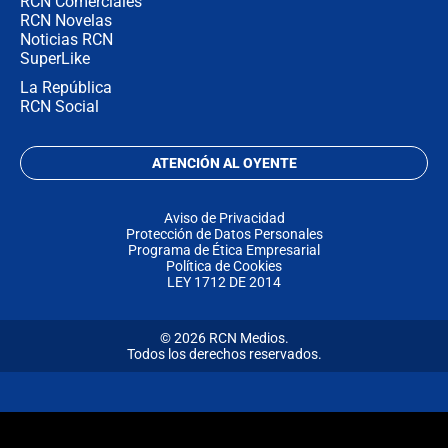
RCN Comerciales
RCN Novelas
Noticias RCN
SuperLike
La República
RCN Social
ATENCIÓN AL OYENTE
Aviso de Privacidad
Protección de Datos Personales
Programa de Ética Empresarial
Política de Cookies
LEY 1712 DE 2014
© 2026 RCN Medios.
Todos los derechos reservados.