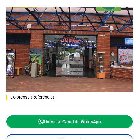
Colprensa (Referencia).
Unirse al Canal de WhatsApp