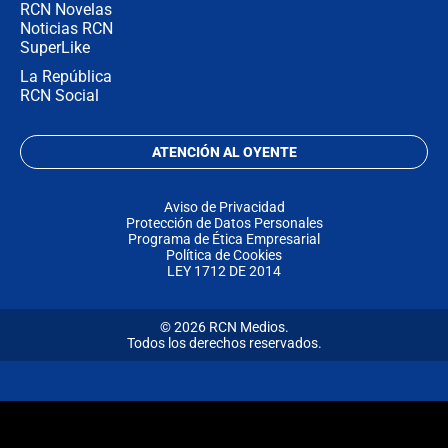
RCN Novelas
Noticias RCN
SuperLike
La República
RCN Social
ATENCIÓN AL OYENTE
Aviso de Privacidad
Protección de Datos Personales
Programa de Ética Empresarial
Política de Cookies
LEY 1712 DE 2014
© 2026 RCN Medios.
Todos los derechos reservados.