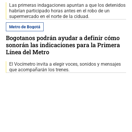
Las primeras indagaciones apuntan a que los detenidos
habrían participado horas antes en el robo de un
supermercado en el norte de la ciduad.
Metro de Bogotá
Bogotanos podrán ayudar a definir cómo
sonorán las indicaciones para la Primera
Línea del Metro
El Vocímetro invita a elegir voces, sonidos y mensajes
que acompañarán los trenes.