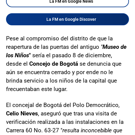
La FM en Google News
La FM en Google Discover
Pese al compromiso del distrito de que la
reapertura de las puertas del antiguo
"
Museo de
los Niños
"
sería el pasado 8 de diciembre,
desde el
Concejo de Bogotá
se denuncia que
aún se encuentra cerrado y por ende no le
brinda servicio a los niños de la capital que
frecuentaban este lugar.
El concejal de Bogotá del Polo Democrático,
Celio Nieves
, aseguró que tras una visita de
verificación realizada a las instalaciones en la
Carrera 60 No. 63-27 "
resulta inconcebible que