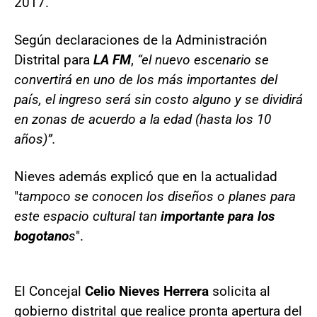
2017.
Según declaraciones de la Administración
Distrital para
LA FM
,
“el nuevo escenario se
convertirá en uno de los más importantes del
país, el ingreso será sin costo alguno y se dividirá
en zonas de acuerdo a la edad (hasta los 10
años)”.
Nieves además explicó que en la actualidad
"
tampoco se conocen los diseños o planes para
este espacio cultural tan
importante para los
bogotano
s
".
El Concejal
Celio Nieves Herrera
solicita al
gobierno distrital que realice pronta apertura del