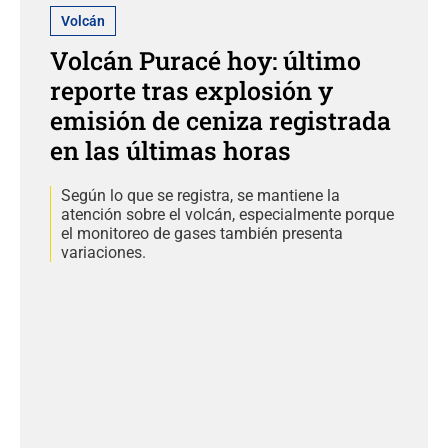
Volcán
Volcán Puracé hoy: último
reporte tras explosión y
emisión de ceniza registrada
en las últimas horas
Según lo que se registra, se mantiene la
atención sobre el volcán, especialmente porque
el monitoreo de gases también presenta
variaciones.