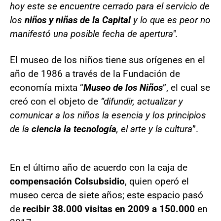
hoy este se encuentre cerrado para el servicio de
los
niños y niñas de la Capital
y lo que es peor no
manifestó una posible fecha de apertura".
El museo de los niños tiene sus orígenes en el
año de 1986 a través de la Fundación de
economía mixta “
Museo de los Niños
”, el cual se
creó con el objeto de
“difundir, actualizar y
comunicar a los niños la esencia y los principios
de la
ciencia la tecnología
, el arte y la cultura
”.
En el último año de acuerdo con la caja de
compensación Colsubsidio
, quien operó el
museo cerca de siete años; este espacio pasó
de
recibir 38.000 visitas en 2009 a 150.000
en