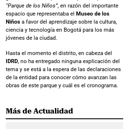
“Parque de los Niños”
, en razón del importante
espacio que representaba el
Museo de los
Niños
a favor del aprendizaje sobre la cultura,
ciencia y tecnología en Bogotá para los más
jóvenes de la ciudad.
Hasta el momento el distrito, en cabeza del
IDRD
, no ha entregado ninguna explicación del
tema y se está a la espera de las declaraciones
de la entidad para conocer cómo avanzan las
obras de este parque y cuál es el cronograma.
Más de Actualidad