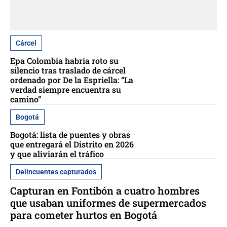
Cárcel
Epa Colombia habría roto su
silencio tras traslado de cárcel
ordenado por De la Espriella: “La
verdad siempre encuentra su
camino”
Bogotá
Bogotá: lista de puentes y obras
que entregará el Distrito en 2026
y que aliviarán el tráfico
Delincuentes capturados
Capturan en Fontibón a cuatro hombres
que usaban uniformes de supermercados
para cometer hurtos en Bogotá