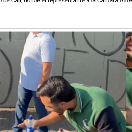
o de Cali, donde el representante a la Cámara Alfr