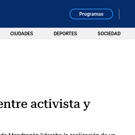
Programas
CIUDADES
DEPORTES
SOCIEDAD
ntre activista y