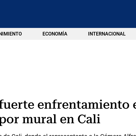
NIMIENTO
ECONOMÍA
INTERNACIONAL
 fuerte enfrentamiento e
or mural en Cali