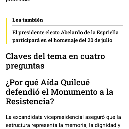
Lea también
El presidente electo Abelardo de la Espriella
participará en el homenaje del 20 de julio
Claves del tema en cuatro
preguntas
¿Por qué Aída Quilcué
defendió el Monumento a la
Resistencia?
La excandidata vicepresidencial aseguró que la
estructura representa la memoria, la dignidad y