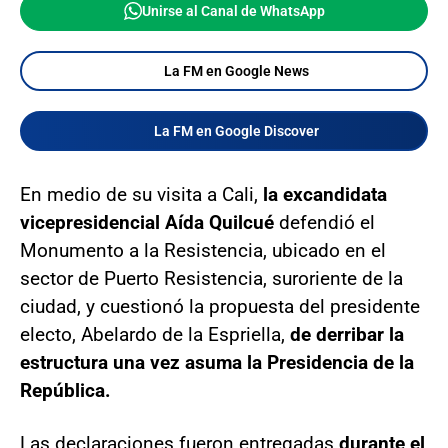
Unirse al Canal de WhatsApp
La FM en Google News
La FM en Google Discover
En medio de su visita a Cali,
la excandidata
vicepresidencial Aída Quilcué
defendió el
Monumento a la Resistencia, ubicado en el
sector de Puerto Resistencia, suroriente de la
ciudad, y cuestionó la propuesta del presidente
electo, Abelardo de la Espriella,
de derribar la
estructura una vez asuma la Presidencia de la
República.
Las declaraciones fueron entregadas
durante el