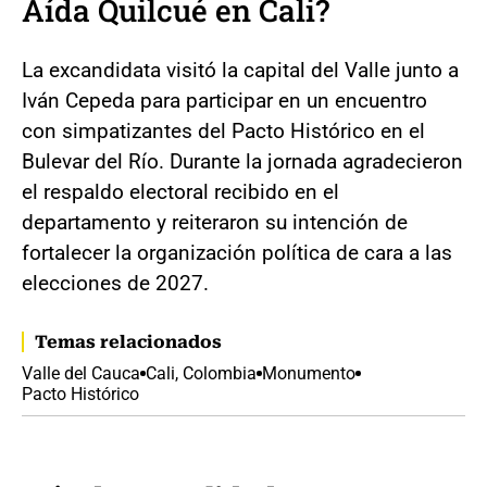
Aída Quilcué en Cali?
La excandidata visitó la capital del Valle junto a
Iván Cepeda para participar en un encuentro
con simpatizantes del Pacto Histórico en el
Bulevar del Río. Durante la jornada agradecieron
el respaldo electoral recibido en el
departamento y reiteraron su intención de
fortalecer la organización política de cara a las
elecciones de 2027.
Temas relacionados
Valle del Cauca
Cali, Colombia
Monumento
Pacto Histórico