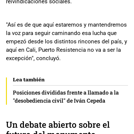
reivindicaciones sociales.
"Así es de que aquí estaremos y mantendremos
la voz para seguir caminando esa lucha que
empezó desde los distintos rincones del país, y
aquí en Cali, Puerto Resistencia no va a ser la
excepción", concluyó.
Lea también
Posiciones divididas frente a llamado a la
"desobediencia civil" de Iván Cepeda
Un debate abierto sobre el