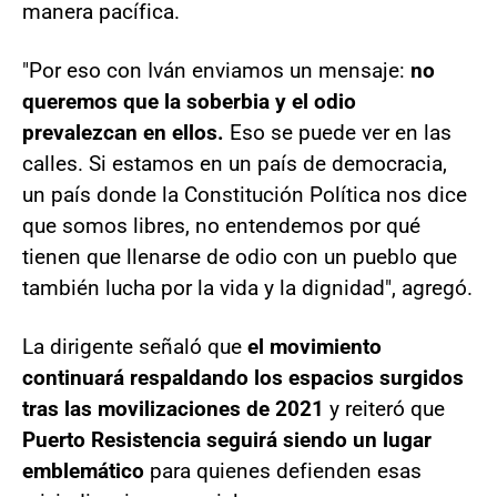
manera pacífica.
"Por eso con Iván enviamos un mensaje:
no
queremos que la soberbia y el odio
prevalezcan en ellos.
Eso se puede ver en las
calles. Si estamos en un país de democracia,
un país donde la Constitución Política nos dice
que somos libres, no entendemos por qué
tienen que llenarse de odio con un pueblo que
también lucha por la vida y la dignidad", agregó.
La dirigente señaló que
el movimiento
continuará respaldando los espacios surgidos
tras las movilizaciones de 2021
y reiteró que
Puerto Resistencia seguirá siendo un lugar
emblemático
para quienes defienden esas