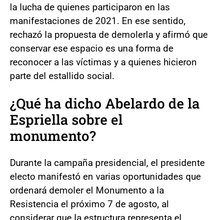
la lucha de quienes participaron en las
manifestaciones de 2021. En ese sentido,
rechazó la propuesta de demolerla y afirmó que
conservar ese espacio es una forma de
reconocer a las víctimas y a quienes hicieron
parte del estallido social.
¿Qué ha dicho Abelardo de la
Espriella sobre el
monumento?
Durante la campaña presidencial, el presidente
electo manifestó en varias oportunidades que
ordenará demoler el Monumento a la
Resistencia el próximo 7 de agosto, al
considerar que la estructura representa el