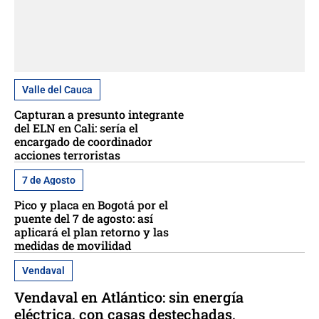
Valle del Cauca
Capturan a presunto integrante
del ELN en Cali: sería el
encargado de coordinador
acciones terroristas
7 de Agosto
Pico y placa en Bogotá por el
puente del 7 de agosto: así
aplicará el plan retorno y las
medidas de movilidad
Vendaval
Vendaval en Atlántico: sin energía
eléctrica, con casas destechadas,