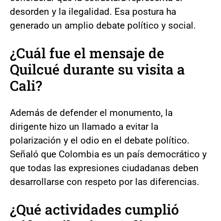
desorden y la ilegalidad. Esa postura ha
generado un amplio debate político y social.
¿Cuál fue el mensaje de
Quilcué durante su visita a
Cali?
Además de defender el monumento, la
dirigente hizo un llamado a evitar la
polarización y el odio en el debate político.
Señaló que Colombia es un país democrático y
que todas las expresiones ciudadanas deben
desarrollarse con respeto por las diferencias.
¿Qué actividades cumplió