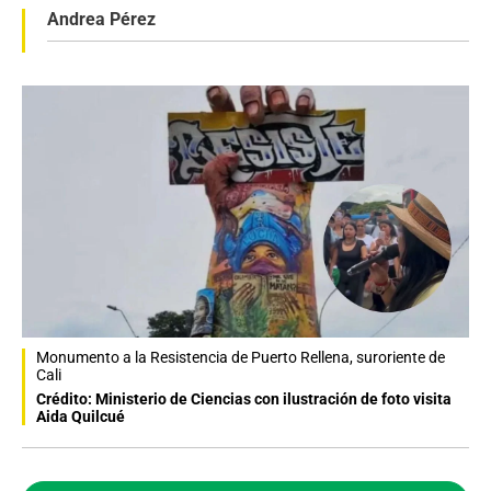
Andrea Pérez
Monumento a la Resistencia de Puerto Rellena, suroriente de
Cali
Crédito: Ministerio de Ciencias con ilustración de foto visita
Aida Quilcué