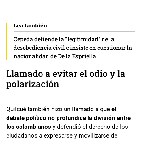
Lea también
Cepeda defiende la “legitimidad” de la
desobediencia civil e insiste en cuestionar la
nacionalidad de De la Espriella
Llamado a evitar el odio y la
polarización
Quilcué también hizo un llamado a que
el
debate político no profundice la división entre
los colombianos
y defendió el derecho de los
ciudadanos a expresarse y movilizarse de