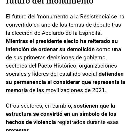
futuro del monumento
El futuro del 'monumento a la Resistencia' se ha
convertido en uno de los temas de debate tras
la elección de Abelardo de la Espriella
.
Mientras el presidente electo ha reiterado su
intención de ordenar su demolición
como una
de sus primeras decisiones de gobierno,
sectores del Pacto Histórico, organizaciones
sociales y líderes del estallido social
defienden
su permanencia al considerar que representa la
memoria
de las movilizaciones de 2021.
Otros sectores, en cambio,
sostienen que la
estructura se convirtió en un símbolo de los
hechos de violencia
registrados durante esas
protestas.