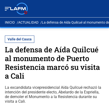
INICIO
ACTUALIDAD
La defensa de Aída Quilcué al monumento de 
Valle del Cauca
La defensa de Aída Quilcué
al monumento de Puerto
Resistencia marcó su visita
a Cali
La excandidata vicepresidencial Aída Quilcué rechazó la
intención del presidente electo, Abelardo de la Espriella,
de demoler el Monumento a la Resistencia durante su
visita a Cali.