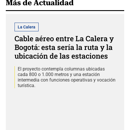
Más de Actualidad
La Calera
Cable aéreo entre La Calera y
Bogotá: esta sería la ruta y la
ubicación de las estaciones
El proyecto contempla columnas ubicadas
cada 800 o 1.000 metros y una estación
intermedia con funciones operativas y vocación
turística.