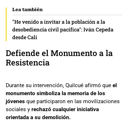
Lea también
"He venido a invitar a la población a la
desobediencia civil pacífica": Iván Cepeda
desde Cali
Defiende el Monumento a la
Resistencia
Durante su intervención, Quilcué afirmó que
el
monumento simboliza la memoria de los
jóvenes
que participaron en las movilizaciones
sociales y
rechazó cualquier iniciativa
orientada a su demolición.