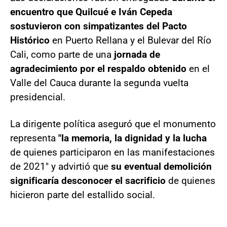
encuentro que Quilcué e Iván Cepeda
sostuvieron con simpatizantes del Pacto
Histórico
en Puerto Rellana y el Bulevar del Río
Cali, como parte de una
jornada de
agradecimiento por el respaldo obtenido
en el
Valle del Cauca durante la segunda vuelta
presidencial.
La dirigente política aseguró que el monumento
representa
"la memoria, la dignidad y la lucha
de quienes participaron en las manifestaciones
de 2021" y advirtió que
su eventual demolición
significaría desconocer el sacrificio
de quienes
hicieron parte del estallido social.