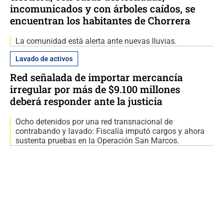
incomunicados y con árboles caídos, se
encuentran los habitantes de Chorrera
La comunidad está alerta ante nuevas lluvias.
Lavado de activos
Red señalada de importar mercancía
irregular por más de $9.100 millones
deberá responder ante la justicia
Ocho detenidos por una red transnacional de
contrabando y lavado: Fiscalía imputó cargos y ahora
sustenta pruebas en la Operación San Marcos.