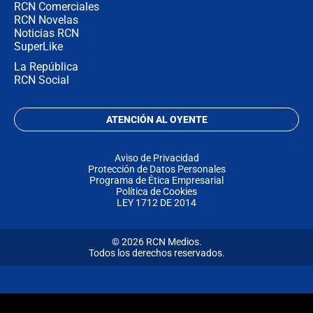
RCN Comerciales
RCN Novelas
Noticias RCN
SuperLike
La República
RCN Social
ATENCIÓN AL OYENTE
Aviso de Privacidad
Protección de Datos Personales
Programa de Ética Empresarial
Política de Cookies
LEY 1712 DE 2014
© 2026 RCN Medios.
Todos los derechos reservados.