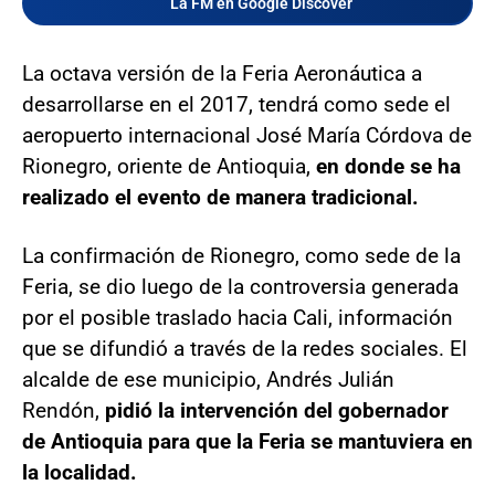
La FM en Google Discover
La octava versión de la Feria Aeronáutica a
desarrollarse en el 2017, tendrá como sede el
aeropuerto internacional José María Córdova de
Rionegro, oriente de Antioquia,
en donde se ha
realizado el evento de manera tradicional.
La confirmación de Rionegro, como sede de la
Feria, se dio luego de la controversia generada
por el posible traslado hacia Cali, información
que se difundió a través de la redes sociales. El
alcalde de ese municipio, Andrés Julián
Rendón,
pidió la intervención del gobernador
de Antioquia para que la Feria se mantuviera en
la localidad.