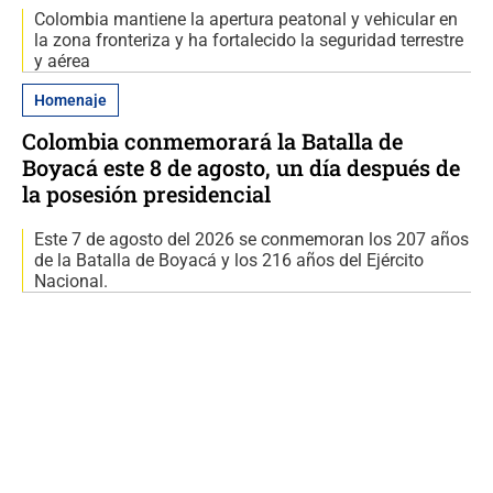
Colombia mantiene la apertura peatonal y vehicular en
la zona fronteriza y ha fortalecido la seguridad terrestre
y aérea
Homenaje
Colombia conmemorará la Batalla de
Boyacá este 8 de agosto, un día después de
la posesión presidencial
Este 7 de agosto del 2026 se conmemoran los 207 años
de la Batalla de Boyacá y los 216 años del Ejército
Nacional.