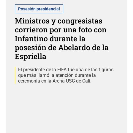
Posesión presidencial
Ministros y congresistas
corrieron por una foto con
Infantino durante la
posesión de Abelardo de la
Espriella
El presidente de la FIFA fue una de las figuras
que más llamó la atención durante la
ceremonia en la Arena USC de Cali.