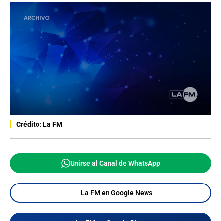
Crédito: La FM
Unirse al Canal de WhatsApp
La FM en Google News