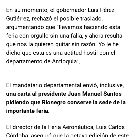
En su momento, el gobernador Luis Pérez
Gutiérrez, rechazó el posible traslado,
argumentando que “llevamos haciendo esta
feria con orgullo sin una falla, y ahora resulta
que nos la quieren quitar sin razón. Yo le he
dicho que esta es una actitud hostil con el
departamento de Antioquia”,
El mandatario departamental envió, inclusive,
una carta al presidente Juan Manuel Santos
pidiendo que Rionegro conserve la sede de la
importante feria.
El director de la Feria Aeronáutica, Luis Carlos
Córdoba, aseguró que la octava edición de este