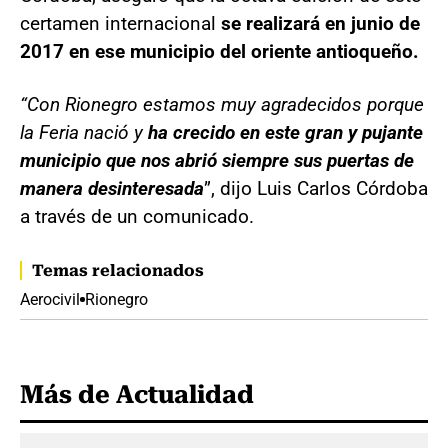
certamen internacional
se realizará en junio de
2017 en ese municipio del oriente antioqueño.
“Con Rionegro estamos muy agradecidos porque
la Feria nació y
ha crecido en este gran y pujante
municipio que nos abrió siempre sus puertas de
manera desinteresada
”, dijo Luis Carlos Córdoba
a través de un comunicado.
Temas relacionados
Aerocivil
Rionegro
Más de Actualidad