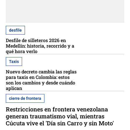
desfile
Desfile de silleteros 2026 en
Medellín: historia, recorrido y a
qué hora verlo
Taxis
Nuevo decreto cambia las reglas
para taxis en Colombia: estos
son los cambios y desde cuándo
aplican
cierre de frontera
Restricciones en frontera venezolana
generan traumatismo vial, mientras
Cúcuta vive el 'Día sin Carro y sin Moto'