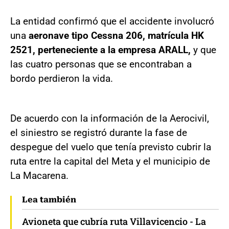
La entidad confirmó que el accidente involucró
una
aeronave tipo Cessna 206, matrícula HK
2521, perteneciente a la empresa ARALL,
y que
las cuatro personas que se encontraban a
bordo perdieron la vida.
De acuerdo con la información de la Aerocivil,
el siniestro se registró durante la fase de
despegue del vuelo que tenía previsto cubrir la
ruta entre la capital del Meta y el municipio de
La Macarena.
Lea también
Avioneta que cubría ruta Villavicencio - La