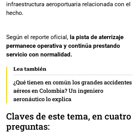
infraestructura aeroportuaria relacionada con el
hecho.
Según el reporte oficial,
la pista de aterrizaje
permanece operativa y continúa prestando
servicio con normalidad.
Lea también
¿Qué tienen en común los grandes accidentes
aéreos en Colombia? Un ingeniero
aeronáutico lo explica
Claves de este tema, en cuatro
preguntas: