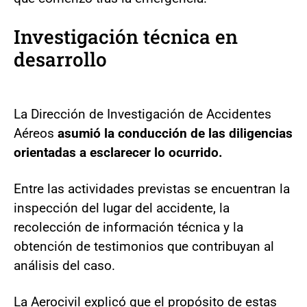
Investigación técnica en
desarrollo
La Dirección de Investigación de Accidentes
Aéreos
asumió la conducción de las diligencias
orientadas a esclarecer lo ocurrido.
Entre las actividades previstas se encuentran la
inspección del lugar del accidente, la
recolección de información técnica y la
obtención de testimonios que contribuyan al
análisis del caso.
La Aerocivil explicó que el propósito de estas