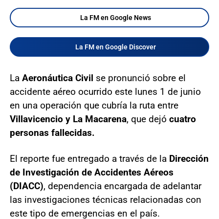
La FM en Google News
La FM en Google Discover
La
Aeronáutica Civil
se pronunció sobre el
accidente aéreo ocurrido este lunes 1 de junio
en una operación que cubría la ruta entre
Villavicencio y La Macarena
, que dejó
cuatro
personas fallecidas.
El reporte fue entregado a través de la
Dirección
de Investigación de Accidentes Aéreos
(DIACC)
, dependencia encargada de adelantar
las investigaciones técnicas relacionadas con
este tipo de emergencias en el país.