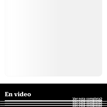
En video
Ver nota completa
Ver nota completa
Ver nota completa
Ver nota completa