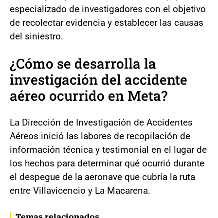
especializado de investigadores con el objetivo
de recolectar evidencia y establecer las causas
del siniestro.
¿Cómo se desarrolla la
investigación del accidente
aéreo ocurrido en Meta?
La Dirección de Investigación de Accidentes
Aéreos inició las labores de recopilación de
información técnica y testimonial en el lugar de
los hechos para determinar qué ocurrió durante
el despegue de la aeronave que cubría la ruta
entre Villavicencio y La Macarena.
Temas relacionados