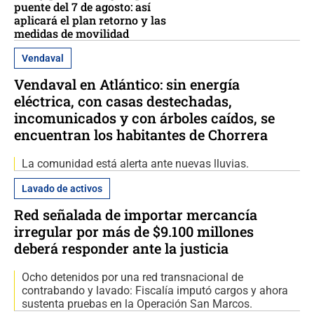
puente del 7 de agosto: así
aplicará el plan retorno y las
medidas de movilidad
Vendaval
Vendaval en Atlántico: sin energía
eléctrica, con casas destechadas,
incomunicados y con árboles caídos, se
encuentran los habitantes de Chorrera
La comunidad está alerta ante nuevas lluvias.
Lavado de activos
Red señalada de importar mercancía
irregular por más de $9.100 millones
deberá responder ante la justicia
Ocho detenidos por una red transnacional de
contrabando y lavado: Fiscalía imputó cargos y ahora
sustenta pruebas en la Operación San Marcos.