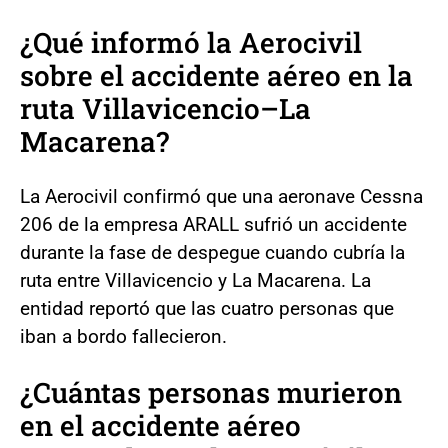
¿Qué informó la Aerocivil
sobre el accidente aéreo en la
ruta Villavicencio–La
Macarena?
La Aerocivil confirmó que una aeronave Cessna
206 de la empresa ARALL sufrió un accidente
durante la fase de despegue cuando cubría la
ruta entre Villavicencio y La Macarena. La
entidad reportó que las cuatro personas que
iban a bordo fallecieron.
¿Cuántas personas murieron
en el accidente aéreo