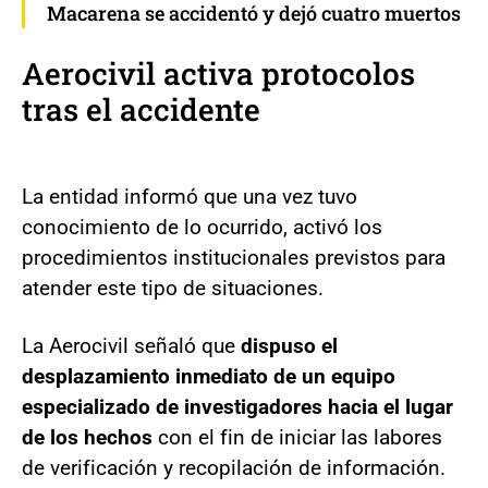
Macarena se accidentó y dejó cuatro muertos
Aerocivil activa protocolos
tras el accidente
La entidad informó que una vez tuvo
conocimiento de lo ocurrido, activó los
procedimientos institucionales previstos para
atender este tipo de situaciones.
La Aerocivil señaló que
dispuso el
desplazamiento inmediato de un equipo
especializado de investigadores hacia el lugar
de los hechos
con el fin de iniciar las labores
de verificación y recopilación de información.