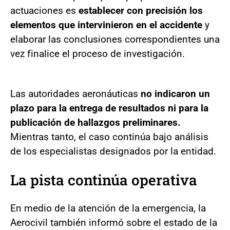
actuaciones es
establecer con precisión los
elementos que intervinieron en el accidente
y
elaborar las conclusiones correspondientes una
vez finalice el proceso de investigación.
Las autoridades aeronáuticas
no indicaron un
plazo para la entrega de resultados ni para la
publicación de hallazgos preliminares.
Mientras tanto, el caso continúa bajo análisis
de los especialistas designados por la entidad.
La pista continúa operativa
En medio de la atención de la emergencia, la
Aerocivil también informó sobre el estado de la