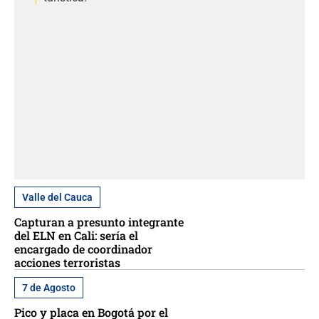
Valle del Cauca
Capturan a presunto integrante
del ELN en Cali: sería el
encargado de coordinador
acciones terroristas
7 de Agosto
Pico y placa en Bogotá por el