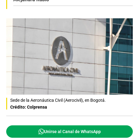
Sede de la Aeronáutica Civil (Aerocivil), en Bogotá.
Crédito: Colprensa
Unirse al Canal de WhatsApp