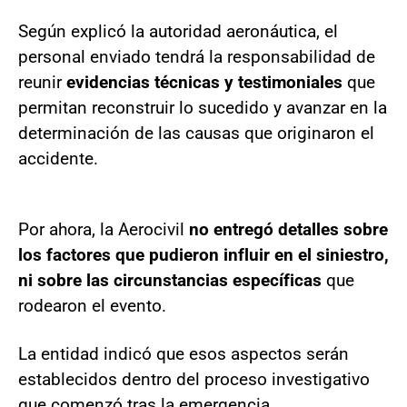
Según explicó la autoridad aeronáutica, el
personal enviado tendrá la responsabilidad de
reunir
evidencias técnicas y testimoniales
que
permitan reconstruir lo sucedido y avanzar en la
determinación de las causas que originaron el
accidente.
Por ahora, la Aerocivil
no entregó detalles sobre
los factores que pudieron influir en el siniestro,
ni sobre las circunstancias específicas
que
rodearon el evento.
La entidad indicó que esos aspectos serán
establecidos dentro del proceso investigativo
que comenzó tras la emergencia.