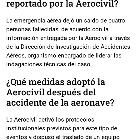
reportado por la Aerocivil?
La emergencia aérea dejó un saldo de cuatro
personas fallecidas, de acuerdo con la
información entregada por la Aerocivil a través
de la Dirección de Investigación de Accidentes
Aéreos, organismo encargado de liderar las
indagaciones técnicas del caso.
¿Qué medidas adoptó la
Aerocivil después del
accidente de la aeronave?
La Aerocivil activó los protocolos
institucionales previstos para este tipo de
eventos y dispuso el traslado de un equipo