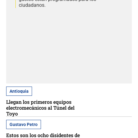
ciudadanos.
Antioquia
Llegan los primeros equipos
electromecánicos al Túnel del
Toyo
Gustavo Petro
Estos son los ocho disidentes de