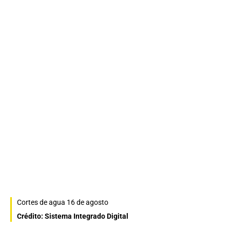
Cortes de agua 16 de agosto
Crédito: Sistema Integrado Digital