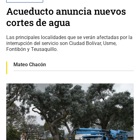
Acueducto anuncia nuevos
cortes de agua
Las principales localidades que se verán afectadas por la
interrupción del servicio son Ciudad Bolívar, Usme,
Fontibón y Teusaquillo.
Mateo Chacón