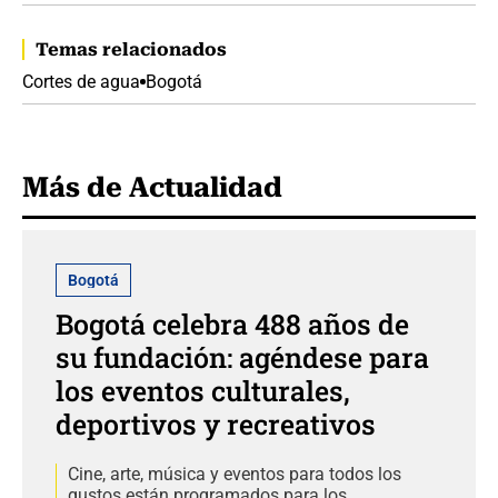
Temas relacionados
Cortes de agua
Bogotá
Más de Actualidad
Bogotá
Bogotá celebra 488 años de
su fundación: agéndese para
los eventos culturales,
deportivos y recreativos
Cine, arte, música y eventos para todos los
gustos están programados para los