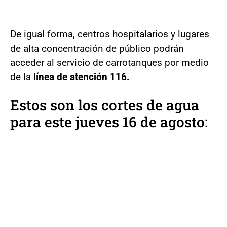
De igual forma, centros hospitalarios y lugares
de alta concentración de público podrán
acceder al servicio de carrotanques por medio
de la
línea de atención 116.
Estos son los cortes de agua
para este jueves 16 de agosto: