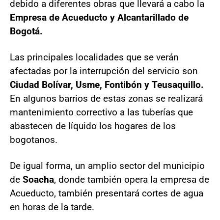
debido a diferentes obras que llevará a cabo la
Empresa de Acueducto y Alcantarillado de
Bogotá.
Las principales localidades que se verán
afectadas por la interrupción del servicio son
Ciudad Bolívar, Usme, Fontibón y Teusaquillo.
En algunos barrios de estas zonas se realizará
mantenimiento correctivo a las tuberías que
abastecen de líquido los hogares de los
bogotanos.
De igual forma, un amplio sector del municipio
de
Soacha
, donde también opera la empresa de
Acueducto, también presentará cortes de agua
en horas de la tarde.