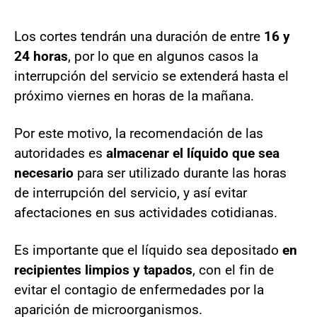
Los cortes tendrán una duración de entre
16 y
24 horas
, por lo que en algunos casos la
interrupción del servicio se extenderá hasta el
próximo viernes en horas de la mañana.
Por este motivo, la recomendación de las
autoridades es
almacenar el líquido que sea
necesario
para ser utilizado durante las horas
de interrupción del servicio, y así evitar
afectaciones en sus actividades cotidianas.
Es importante que el líquido sea depositado
en
recipientes limpios y tapados
, con el fin de
evitar el contagio de enfermedades por la
aparición de microorganismos.