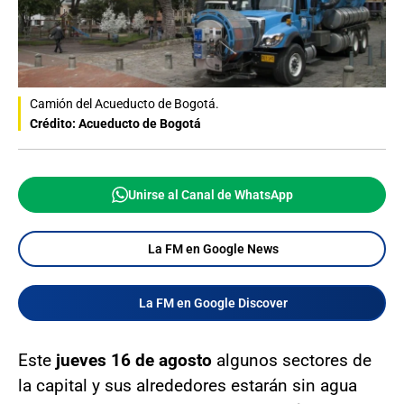
Camión del Acueducto de Bogotá.
Crédito: Acueducto de Bogotá
Unirse al Canal de WhatsApp
La FM en Google News
La FM en Google Discover
Este
jueves 16 de agosto
algunos sectores de
la capital y sus alrededores estarán sin agua