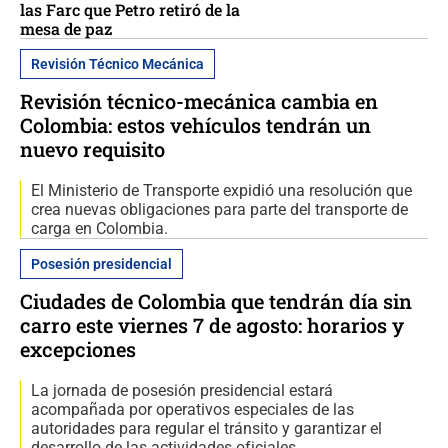
las Farc que Petro retiró de la
mesa de paz
Revisión Técnico Mecánica
Revisión técnico-mecánica cambia en
Colombia: estos vehículos tendrán un
nuevo requisito
El Ministerio de Transporte expidió una resolución que
crea nuevas obligaciones para parte del transporte de
carga en Colombia.
Posesión presidencial
Ciudades de Colombia que tendrán día sin
carro este viernes 7 de agosto: horarios y
excepciones
La jornada de posesión presidencial estará
acompañada por operativos especiales de las
autoridades para regular el tránsito y garantizar el
desarrollo de las actividades oficiales.