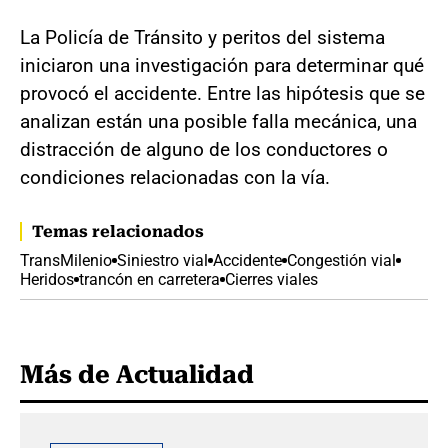
La Policía de Tránsito y peritos del sistema
iniciaron una investigación para determinar qué
provocó el accidente. Entre las hipótesis que se
analizan están una posible falla mecánica, una
distracción de alguno de los conductores o
condiciones relacionadas con la vía.
Temas relacionados
TransMilenio
Siniestro vial
Accidente
Congestión vial
Heridos
trancón en carretera
Cierres viales
Más de Actualidad