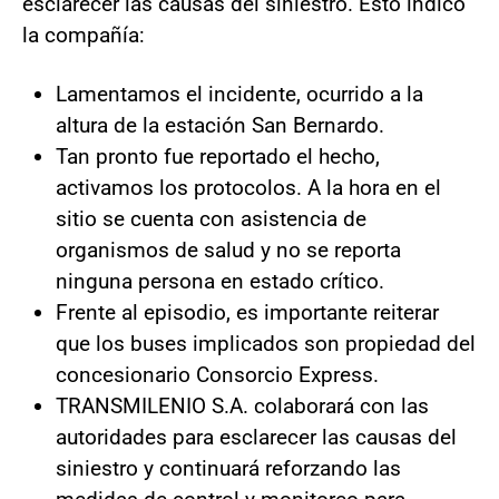
esclarecer las causas del siniestro. Esto indicó
la compañía:
Lamentamos el incidente, ocurrido a la
altura de la estación San Bernardo.
Tan pronto fue reportado el hecho,
activamos los protocolos. A la hora en el
sitio se cuenta con asistencia de
organismos de salud y no se reporta
ninguna persona en estado crítico.
Frente al episodio, es importante reiterar
que los buses implicados son propiedad del
concesionario Consorcio Express.
TRANSMILENIO S.A. colaborará con las
autoridades para esclarecer las causas del
siniestro y continuará reforzando las