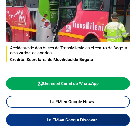
Accidente de dos buses de TransMilenio en el centro de Bogotá
deja varios lesionados.
Crédito: Secretaría de Movilidad de Bogotá.
Unirse al Canal de WhatsApp
La FM en Google News
La FM en Google Discover