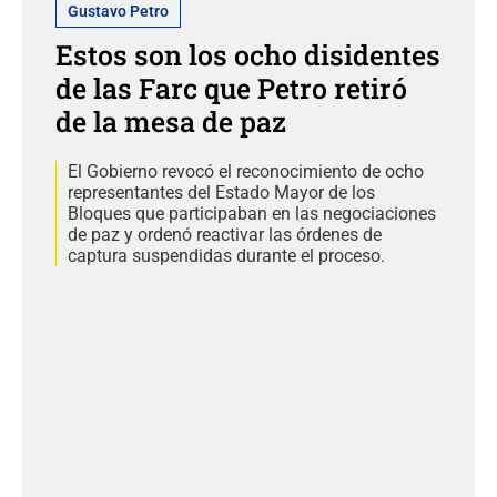
Gustavo Petro
Estos son los ocho disidentes
de las Farc que Petro retiró
de la mesa de paz
El Gobierno revocó el reconocimiento de ocho
representantes del Estado Mayor de los
Bloques que participaban en las negociaciones
de paz y ordenó reactivar las órdenes de
captura suspendidas durante el proceso.