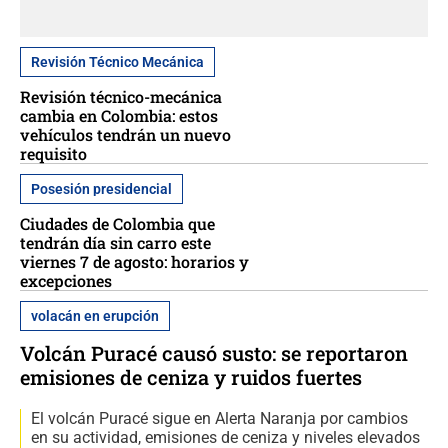
Revisión Técnico Mecánica
Revisión técnico-mecánica
cambia en Colombia: estos
vehículos tendrán un nuevo
requisito
Posesión presidencial
Ciudades de Colombia que
tendrán día sin carro este
viernes 7 de agosto: horarios y
excepciones
volacán en erupción
Volcán Puracé causó susto: se reportaron
emisiones de ceniza y ruidos fuertes
El volcán Puracé sigue en Alerta Naranja por cambios
en su actividad, emisiones de ceniza y niveles elevados