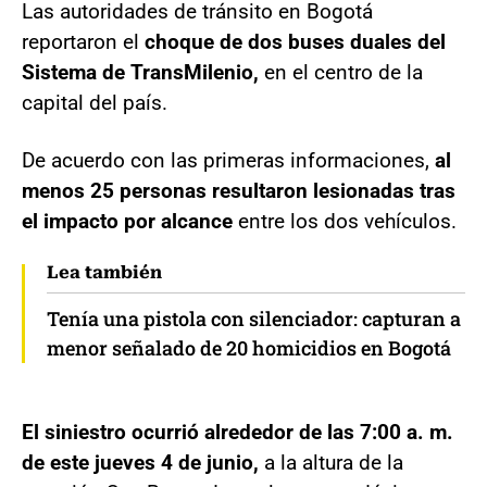
Las autoridades de tránsito en Bogotá
reportaron el
choque de dos buses duales del
Sistema de TransMilenio,
en el centro de la
capital del país.
De acuerdo con las primeras informaciones,
al
menos 25 personas resultaron lesionadas tras
el impacto por alcance
entre los dos vehículos.
Lea también
Tenía una pistola con silenciador: capturan a
menor señalado de 20 homicidios en Bogotá
El siniestro ocurrió alrededor de las 7:00 a. m.
de este jueves 4 de junio,
a la altura de la