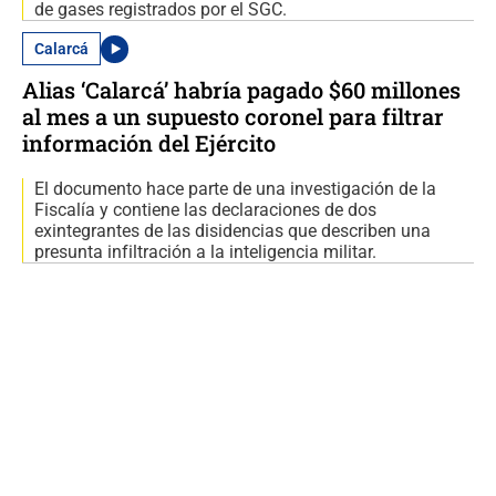
de gases registrados por el SGC.
Calarcá
Alias ‘Calarcá’ habría pagado $60 millones
al mes a un supuesto coronel para filtrar
información del Ejército
El documento hace parte de una investigación de la
Fiscalía y contiene las declaraciones de dos
exintegrantes de las disidencias que describen una
presunta infiltración a la inteligencia militar.