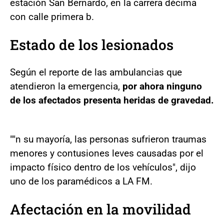
estación San Bernardo, en la carrera décima
con calle primera b.
Estado de los lesionados
Según el reporte de las ambulancias que
atendieron la emergencia,
por ahora ninguno
de los afectados presenta heridas de gravedad.
""n su mayoría, las personas sufrieron traumas
menores y contusiones leves causadas por el
impacto físico dentro de los vehículos", dijo
uno de los paramédicos a LA FM.
Afectación en la movilidad