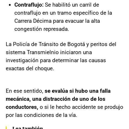
Contraflujo:
Se habilitó un carril de
contraflujo en un tramo específico de la
Carrera Décima para evacuar la alta
congestión represada.
La Policía de Tránsito de Bogotá y peritos del
sistema Transmielnio iniciaron una
investigación para determinar las causas
exactas del choque.
En ese sentido,
se evalúa si hubo una falla
mecánica, una distracción de uno de los
conductores,
o si le hecho accidente se produjo
por las condiciones de la vía.
Lea también