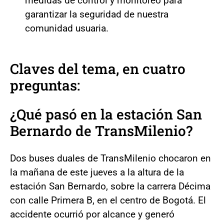
medidas de control y monitoreo para
garantizar la seguridad de nuestra
comunidad usuaria.
Claves del tema, en cuatro
preguntas:
¿Qué pasó en la estación San
Bernardo de TransMilenio?
Dos buses duales de TransMilenio chocaron en
la mañana de este jueves a la altura de la
estación San Bernardo, sobre la carrera Décima
con calle Primera B, en el centro de Bogotá. El
accidente ocurrió por alcance y generó