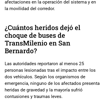
afectaciones en la operación del sistema y en
la movilidad del corredor.
¿Cuántos heridos dejó el
choque de buses de
TransMilenio en San
Bernardo?
Las autoridades reportaron al menos 25
personas lesionadas tras el impacto entre los
dos vehículos. Según los organismos de
emergencia, ninguno de los afectados presenta
heridas de gravedad y la mayoría sufrió
contusiones y traumas leves.