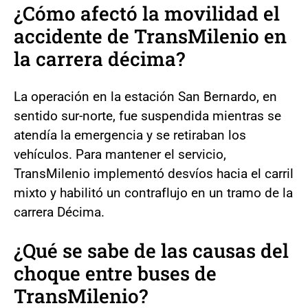
¿Cómo afectó la movilidad el
accidente de TransMilenio en
la carrera décima?
La operación en la estación San Bernardo, en
sentido sur-norte, fue suspendida mientras se
atendía la emergencia y se retiraban los
vehículos. Para mantener el servicio,
TransMilenio implementó desvíos hacia el carril
mixto y habilitó un contraflujo en un tramo de la
carrera Décima.
¿Qué se sabe de las causas del
choque entre buses de
TransMilenio?