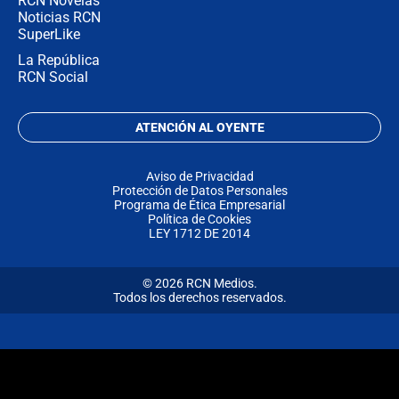
RCN Novelas
Noticias RCN
SuperLike
La República
RCN Social
ATENCIÓN AL OYENTE
Aviso de Privacidad
Protección de Datos Personales
Programa de Ética Empresarial
Política de Cookies
LEY 1712 DE 2014
© 2026 RCN Medios.
Todos los derechos reservados.