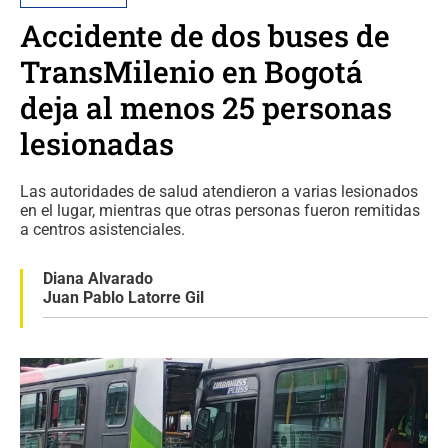
Accidente de dos buses de
TransMilenio en Bogotá
deja al menos 25 personas
lesionadas
Las autoridades de salud atendieron a varias lesionados
en el lugar, mientras que otras personas fueron remitidas
a centros asistenciales.
Diana Alvarado
Juan Pablo Latorre Gil