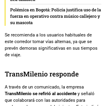
Polémica en Bogotá: Policía justifica uso de la
fuerza en operativo contra músico callejero y
su mascota
Se recomienda a los usuarios habituales de
este corredor tomar vías alternas, ya que se
prevén demoras significativas en sus tiempos
de viaje.
TransMilenio responde
A través de un comunicado, la empresa
TransMilenio se refirió al accidente
y señaló
que colaborará con las autoridades para