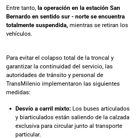
Entre tanto,
la operación en la estación San
Bernardo en sentido sur - norte se encuentra
totalmente suspendida,
mientras se retiran los
vehículos.
Para evitar el colapso total de la troncal y
garantizar la continuidad del servicio, las
autoridades de tránsito y personal de
TransMilenio implementaron las siguientes
medidas:
Desvío a carril mixto:
Los buses articulados
y biarticulados están saliendo de la calzada
exclusiva para circular junto al transporte
particular.